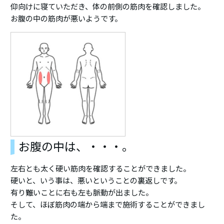
仰向けに寝ていただき、体の前側の筋肉を確認しました。
お腹の中の筋肉が悪いようです。
お腹の中は、・・・。
左右とも太く硬い筋肉を確認することができました。
硬いと、いう事は、悪いということの裏返しです。
有り難いことに右も左も脈動が出ました。
そして、ほぼ筋肉の端から端まで施術することができまし
た。