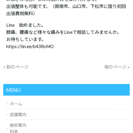
出張整体も可能です。（周南市、山口市、下松市に限り初回
出張費用無料）
Line 始めました。
膝痛、腰痛など様々な痛みをLineで相談してみませんか。
お待ちしています。
https://lin.ee/b43RsMO
« 前のページ
後のページ »
MENU
ホーム
店舗案内
施術案内
料金