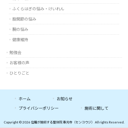
ふくらはぎの悩み・けいれん
股関節の悩み
腕の悩み
健康維持
勉強会
お客様の声
ひとりごと
ホーム
お知らせ
プライバシーポリシー
施術に関して
Copyright © 2026 住職が施術する整体院 專光寺（センコウジ） All rights Reserved.