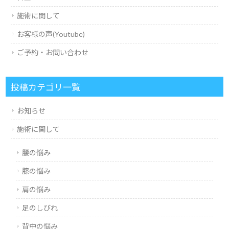
施術に関して
お客様の声(Youtube)
ご予約・お問い合わせ
投稿カテゴリ一覧
お知らせ
施術に関して
腰の悩み
膝の悩み
肩の悩み
足のしびれ
背中の悩み