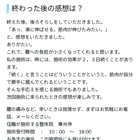
終わった後の感想は？
終えた後、後ろそらしをしていただきました。
「あっ、楽に伸ばせる。筋肉が伸びたみたい。」
と、感想をいただきました。
ありがたい。
これで、腰への負担が小さくなってくれると思います。
私の施術は、時には、施術の効果が２，３日続くことがあり
ます。
「続く」と言うことはどういうことかというと、筋肉が自分
で勝手に緩んでくれるということです。
そんな手応えを感じる施術でもありました。
次回施術に来られたときの感想が楽しみです。
腰の痛みなど、辛いときは我慢せず、まずはお気軽にお電
話、メールください。
住職が施術する整体院 專光寺
施術受付時間 ： 10：00 ～ 18:00
お急ぎの場合、この時間外にも受け付けます。