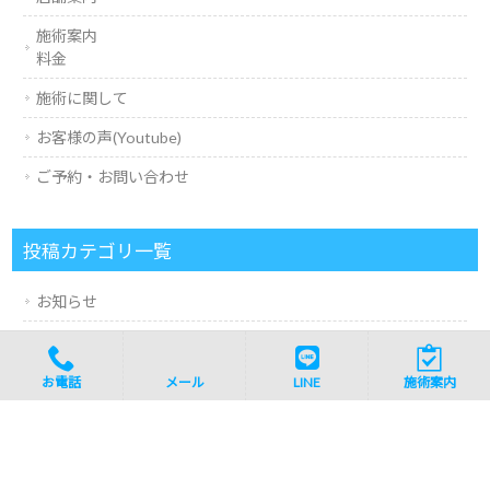
施術案内
料金
施術に関して
お客様の声(Youtube)
ご予約・お問い合わせ
投稿カテゴリ一覧
お知らせ
施術に関して
お電話
メール
LINE
施術案内
腰の悩み
膝の悩み
肩の悩み