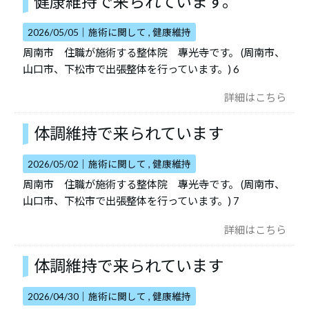
健康維持で来られています。
2026/05/05｜
施術に関して
健康維持
周南市 住職が施術する整体院 專光寺です。 (周南市、
山口市、下松市で出張整体を行っています。) 6
詳細はこちら
体調維持で来られています
2026/05/02｜
施術に関して
健康維持
周南市 住職が施術する整体院 專光寺です。 (周南市、
山口市、下松市で出張整体を行っています。) 7
詳細はこちら
体調維持で来られています
2026/04/30｜
施術に関して
健康維持