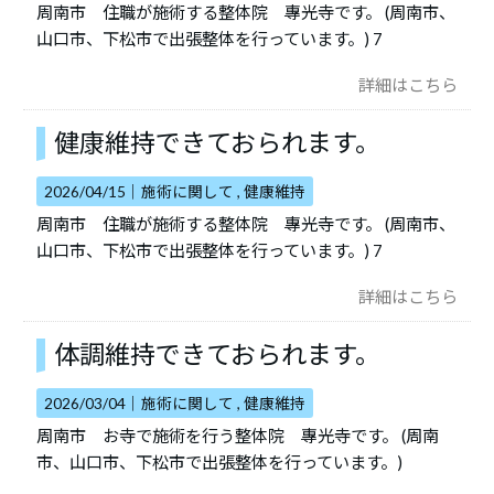
周南市 住職が施術する整体院 專光寺です。 (周南市、
山口市、下松市で出張整体を行っています。) 7
詳細はこちら
健康維持できておられます。
2026/04/15｜
施術に関して
健康維持
周南市 住職が施術する整体院 專光寺です。 (周南市、
山口市、下松市で出張整体を行っています。) 7
詳細はこちら
体調維持できておられます。
2026/03/04｜
施術に関して
健康維持
周南市 お寺で施術を行う整体院 專光寺です。 (周南
市、山口市、下松市で出張整体を行っています。)