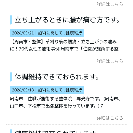
詳細はこちら
立ち上がるときに腰が痛む方です。
2026/05/21｜
施術に関して
健康維持
【周南市・整体】草刈り後の腰痛・立ち上がりの痛み
に！70代女性の施術事例 周南市で「住職が施術する整
詳細はこちら
体調維持できておられます。
2026/05/13｜
施術に関して
健康維持
周南市 住職が施術する整体院 專光寺です。 (周南市、
山口市、下松市で出張整体を行っています。) 7
詳細はこちら