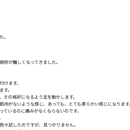
た。
施術が難しくなってきました。
付けます。
ます。
、その格好になるよう足を動かします。
筋肉がないような感じ、あっても、とても柔らかい感じになります
っているのに痛みがなくならないのです。
。
色々試したのですが、見つかりません。