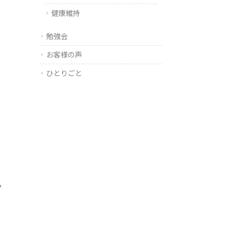
健康維持
勉強会
お客様の声
ひとりごと
。