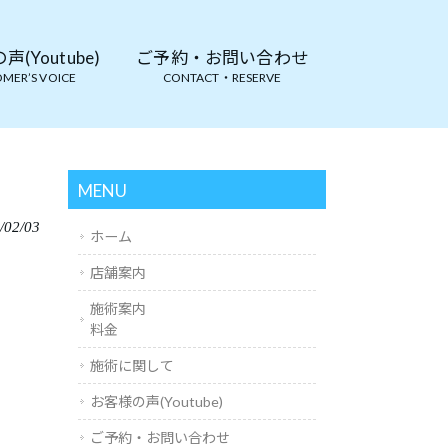
(Youtube)
ご予約・お問い合わせ
MER’S VOICE
CONTACT・RESERVE
。
MENU
/02/03
ホーム
店舗案内
施術案内
料金
施術に関して
お客様の声(Youtube)
ご予約・お問い合わせ