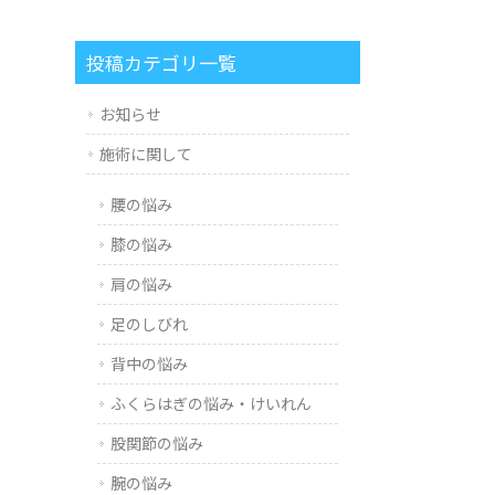
投稿カテゴリ一覧
お知らせ
施術に関して
腰の悩み
膝の悩み
肩の悩み
足のしびれ
背中の悩み
ふくらはぎの悩み・けいれん
股関節の悩み
腕の悩み