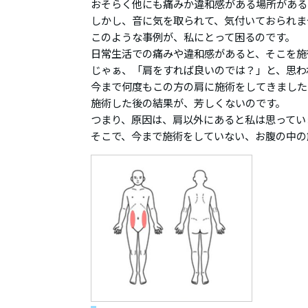
おそらく他にも痛みか違和感がある場所がある
しかし、音に気を取られて、気付いておられま
このような事例が、私にとって困るのです。
日常生活での痛みや違和感があると、そこを施
じゃぁ、「肩をすれば良いのでは？」と、思わ
今まで何度もこの方の肩に施術をしてきました
施術した後の結果が、芳しくないのです。
つまり、原因は、肩以外にあると私は思ってい
そこで、今まで施術をしていない、お腹の中の