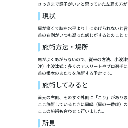
さっきまで調子がいいと思っていた左肩の方が
現状
肩が痛くて腕を水平より上にあげられないと言
首の右側がいつも凝った感じがするとのことで
施術方法・場所
肩がよくあがらないので、従来の方法、小波津
注）小波津式：多くのアスリートやプロ選手に
首の根本のあたりを施術する予定です。
施術してみると
首元の右側、そのすぐ外側に「こり」がありま
ここ施術しているときに肩峰（肩の一番端）の
ここの施術も合わせて行いました。
所見