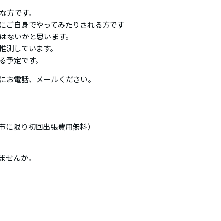
な方です。
にご自身でやってみたりされる方です
はないかと思います。
と推測しています。
る予定です。
にお電話、メールください。
市に限り初回出張費用無料）
みませんか。