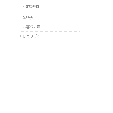
健康維持
勉強会
お客様の声
ひとりごと