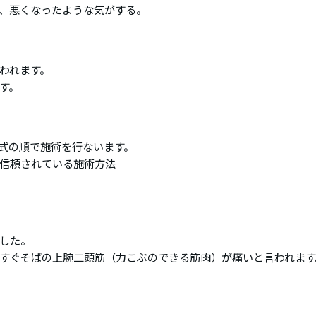
、悪くなったような気がする。
われます。
す。
式の順で施術を行ないます。
信頼されている施術方法
した。
すぐそばの上腕二頭筋（力こぶのできる筋肉）が痛いと言われます