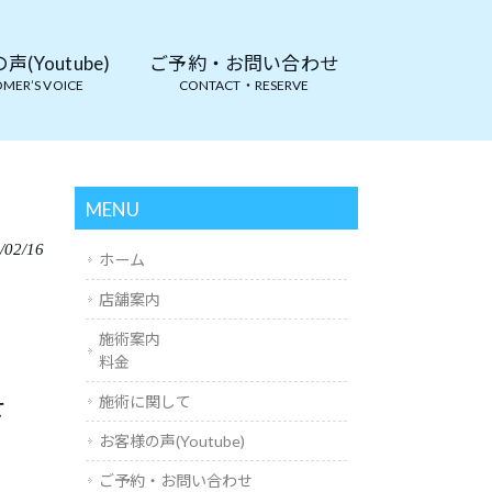
(Youtube)
ご予約・お問い合わせ
MER’S VOICE
CONTACT・RESERVE
MENU
/02/16
ホーム
店舗案内
施術案内
料金
せ
施術に関して
お客様の声(Youtube)
ご予約・お問い合わせ