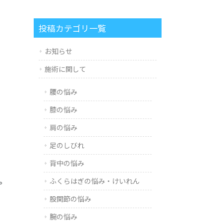
投稿カテゴリ一覧
お知らせ
施術に関して
腰の悩み
膝の悩み
肩の悩み
足のしびれ
背中の悩み
。
ふくらはぎの悩み・けいれん
股関節の悩み
腕の悩み