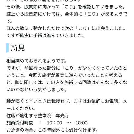
その後、股関節に向かって「こり」を確認していきました。
膝上から股関節にかけては、全体的に「こり」があるようで
す。
ほんの数ミリ動かしただけで次の「こり」に出会えました。
ですが確実に手術は進んでいきました。
所見
相当痛めておられるようです。
ですが、前回行った部分に「こり」が少なくなっていたのと
いうこと、今回の施術が着実に進んでいったことを考える
と、膝に関しては、この方を施術する回数はそんなに多くな
いのかなという気がしました。
膝が痛くて辛いときは我慢せず、まずはお気軽にお電話、メ
ールください。
住職が施術する整体院 專光寺
施術受付時間 ： 10：00 ～ 18:00
お急ぎの場合、この時間外にも受け付けます。