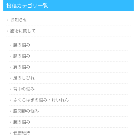
投稿カテゴリ一覧
お知らせ
施術に関して
腰の悩み
膝の悩み
肩の悩み
足のしびれ
背中の悩み
ふくらはぎの悩み・けいれん
股関節の悩み
腕の悩み
健康維持