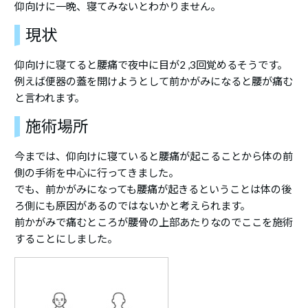
仰向けに一晩、寝てみないとわかりません。
現状
仰向けに寝てると腰痛で夜中に目が2 ,3回覚めるそうです。
例えば便器の蓋を開けようとして前かがみになると腰が痛む
と言われます。
施術場所
今までは、仰向けに寝ていると腰痛が起こることから体の前
側の手術を中心に行ってきました。
でも、前かがみになっても腰痛が起きるということは体の後
ろ側にも原因があるのではないかと考えられます。
前かがみで痛むところが腰骨の上部あたりなのでここを施術
することにしました。