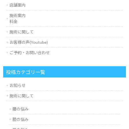
店舗案内
施術案内
料金
施術に関して
お客様の声(Youtube)
ご予約・お問い合わせ
投稿カテゴリ一覧
お知らせ
施術に関して
腰の悩み
膝の悩み