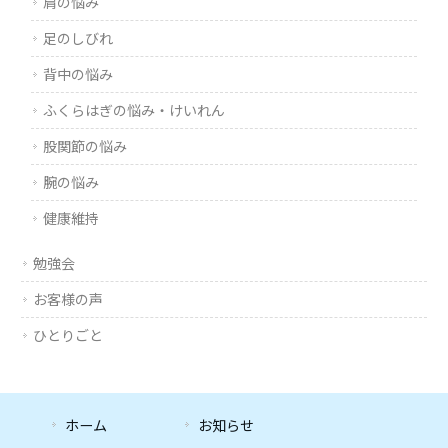
肩の悩み
足のしびれ
背中の悩み
ふくらはぎの悩み・けいれん
股関節の悩み
腕の悩み
健康維持
勉強会
お客様の声
ひとりごと
ホーム
お知らせ