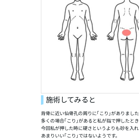
施術してみると
背骨に近い仙骨孔の周りに｢こり｣がありまし
多くの場合｢こり｣があると私が指で押したと
今回私が押した時に硬さというよりも砂を入れ
あまりいい｢こり｣ではないようです。