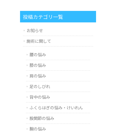
投稿カテゴリ一覧
お知らせ
施術に関して
腰の悩み
膝の悩み
肩の悩み
足のしびれ
背中の悩み
ふくらはぎの悩み・けいれん
股関節の悩み
腕の悩み