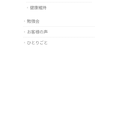
健康維持
勉強会
お客様の声
ひとりごと