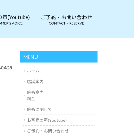
(Youtube)
ご予約・お問い合わせ
MER’S VOICE
CONTACT・RESERVE
MENU
/04/28
ホーム
店舗案内
施術案内
料金
せ
施術に関して
お客様の声(Youtube)
ご予約・お問い合わせ