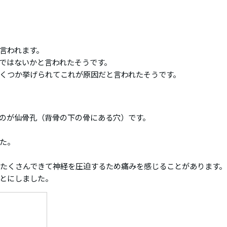
言われます。
ではないかと言われたそうです。
くつか挙げられてこれが原因だと言われたそうです。
のが仙骨孔（背骨の下の骨にある穴）です。
た。
がたくさんできて神経を圧迫するため痛みを感じることがあります。
とにしました。