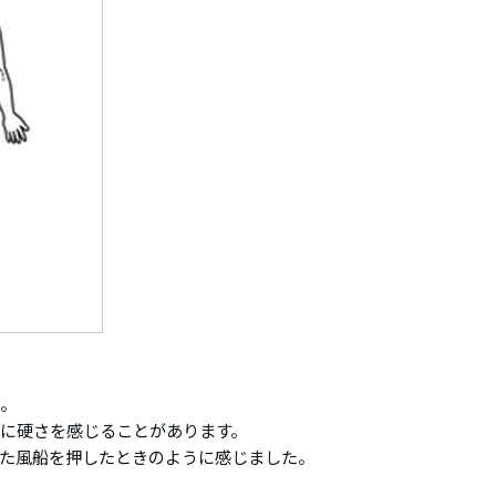
た。
きに硬さを感じることがあります。
た風船を押したときのように感じました。