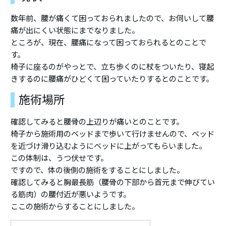
数年前、腰が痛くて困っておられましたので、お伺いして腰
痛が出にくい状態にまでなりました。
ところが、現在、腰痛になって困っておられるとのことで
す。
椅子に座るのがやっとで、立ち歩くのに杖をついたり、寝起
きするのに腰痛がひどくて困っていたりするとのことです。
施術場所
確認してみると腰骨の上辺りが痛いとのことです。
椅子から施術用のベッドまで歩いて行けませんので、ベッド
を近づけ滑り込むようにベッドに上がってもらいました。
この体制は、うつ伏せです。
ですので、体の後側の施術をすることにしました。
確認してみると胸最長筋（腰骨の下部から首元まで伸びてい
る筋肉）の腰付近が悪いようです。
ここの施術からすることにしました。