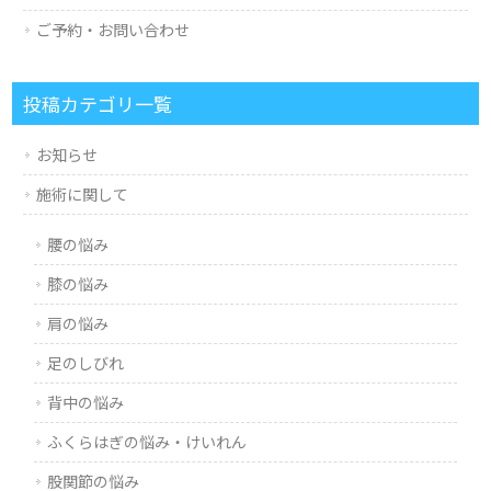
ご予約・お問い合わせ
投稿カテゴリ一覧
お知らせ
施術に関して
腰の悩み
膝の悩み
肩の悩み
足のしびれ
背中の悩み
ふくらはぎの悩み・けいれん
股関節の悩み