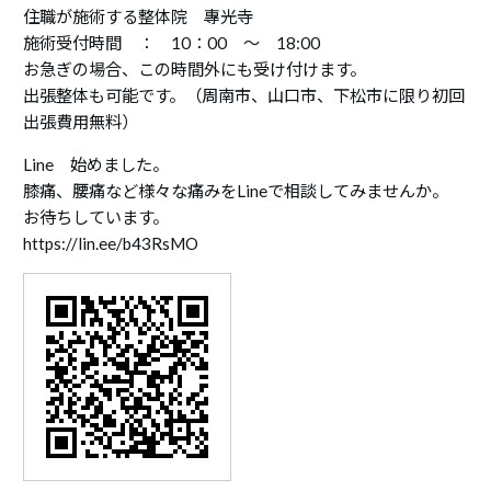
住職が施術する整体院 專光寺
施術受付時間 ： 10：00 ～ 18:00
お急ぎの場合、この時間外にも受け付けます。
出張整体も可能です。（周南市、山口市、下松市に限り初回
出張費用無料）
Line 始めました。
膝痛、腰痛など様々な痛みをLineで相談してみませんか。
お待ちしています。
https://lin.ee/b43RsMO