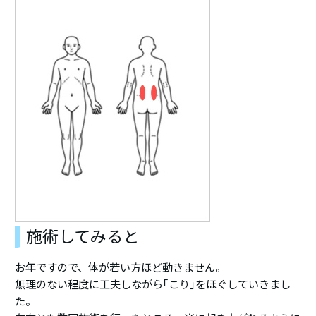
施術してみると
お年ですので、体が若い方ほど動きません。
無理のない程度に工夫しながら｢こり｣をほぐしていきまし
た。