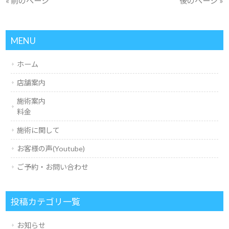
« 前のページ
後のページ »
MENU
ホーム
店舗案内
施術案内
料金
施術に関して
お客様の声(Youtube)
ご予約・お問い合わせ
投稿カテゴリ一覧
お知らせ