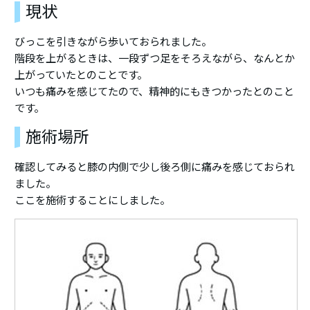
現状
びっこを引きながら歩いておられました。
階段を上がるときは、一段ずつ足をそろえながら、なんとか
上がっていたとのことです。
いつも痛みを感じてたので、精神的にもきつかったとのこと
です。
施術場所
確認してみると膝の内側で少し後ろ側に痛みを感じておられ
ました。
ここを施術することにしました。