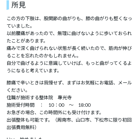
所見
この方の下肢は、股関節の曲がりも、膝の曲がりも堅くなっ
ていました。
以前腰痛があったので、無理に曲げないように歩いておられ
たことがあります。
痛みで深く曲げられない状態が長く続いたので、筋肉が伸び
ることを忘れたのかもしれません。
自分で曲げるように意識していけば、もっと曲がってくるよ
うになると考えています。
膝痛で辛いときは我慢せず、まずはお気軽にお電話、メール
ください。
住職が施術する整体院 專光寺
施術受付時間 ： 10：00 ～ 18:00
お急ぎの場合、この時間外にも受け付けます。
出張整体も可能です。（周南市、山口市、下松市に限り初回
出張費用無料）