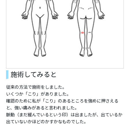
施術してみると
従来の方法で施術をしました。
いくつか「こり」がありました。
確認のために私が「こり」のあるところを強めに押さえる
と、強い痛みがあると言われました。
脈動（まだ緩んでいるという印）は出ましたが、出ているか
出ていないかほどのかすかなものでした。