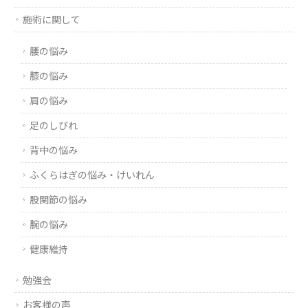
施術に関して
腰の悩み
膝の悩み
肩の悩み
足のしびれ
背中の悩み
ふくらはぎの悩み・けいれん
股関節の悩み
腕の悩み
健康維持
勉強会
お客様の声