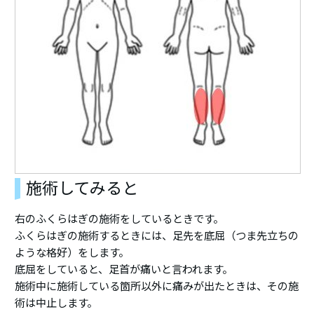
施術してみると
右のふくらはぎの施術をしているときです。
ふくらはぎの施術するときには、足先を底屈（つま先立ちの
ような格好）をします。
底屈をしていると、足首が痛いと言われます。
施術中に施術している箇所以外に痛みが出たときは、その施
術は中止します。