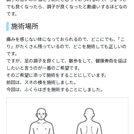
でも良くなったら、調子が良くなったと勘違いするほどなの
です。
施術場所
痛みを感じない体になっておられるので、どこにでも、｢こ
り」がたくさん残っているので、どこを施術しても正しいの
です。
ですが、足の調子を良くして、散歩をして、健康寿命を延ば
したいと言うのが一番のご希望です。
そのご希望に添って施術をすることにしています。
前回は、スネの横を施術しました。
今回は、ふくらはぎを施術することにしました。