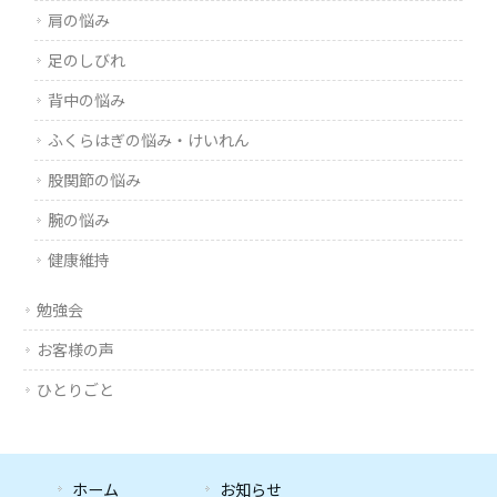
肩の悩み
足のしびれ
背中の悩み
ふくらはぎの悩み・けいれん
股関節の悩み
腕の悩み
健康維持
勉強会
お客様の声
ひとりごと
ホーム
お知らせ