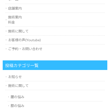
店舗案内
施術案内
料金
施術に関して
お客様の声(Youtube)
ご予約・お問い合わせ
投稿カテゴリ一覧
お知らせ
施術に関して
腰の悩み
膝の悩み