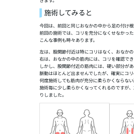
きます。
施術してみると
今回は、前回と同じおなかの中から足の付け根
前回の施術では、コリを充分になくせなかった
こんな事例も時々あります。
左は、股関節付近は特にコリはなく、おなかの
右は、おなかの中の筋肉には、コリを確認でき
しかし、股関節付近の筋肉には、硬い部分があ
脈動はほとんど出ませんでしたが、確実にコリ
何度施術しても筋肉が充分に柔らかくならない
施術毎に少し柔らかくなってくれるのですが、
りしました。