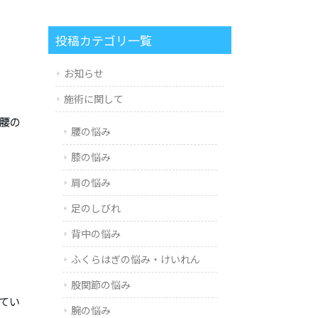
投稿カテゴリ一覧
お知らせ
施術に関して
腰の
腰の悩み
膝の悩み
肩の悩み
足のしびれ
背中の悩み
ふくらはぎの悩み・けいれん
股関節の悩み
てい
腕の悩み