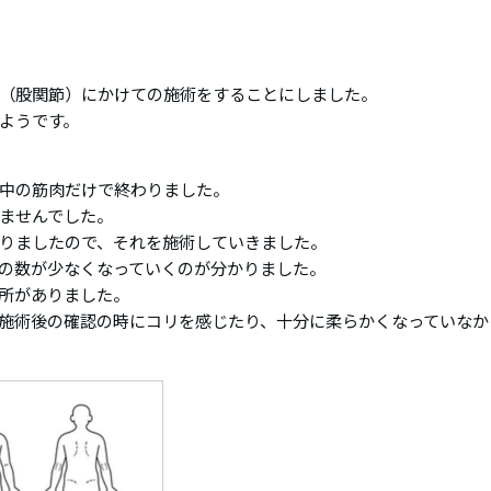
（股関節）にかけての施術をすることにしました。
ようです。
中の筋肉だけで終わりました。
ませんでした。
りましたので、それを施術していきました。
の数が少なくなっていくのが分かりました。
所がありました。
施術後の確認の時にコリを感じたり、十分に柔らかくなっていなか