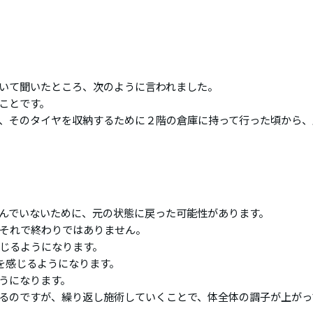
いて聞いたところ、次のように言われました。
ことです。
、そのタイヤを収納するために２階の倉庫に持って行った頃から、
んでいないために、元の状態に戻った可能性があります。
それで終わりではありません。
じるようになります。
を感じるようになります。
うになります。
るのですが、繰り返し施術していくことで、体全体の調子が上がっ