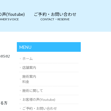
(Youtube)
ご予約・お問い合わせ
MER’S VOICE
CONTACT・RESERVE
MENU
/05/02
ホーム
店舗案内
施術案内
料金
施術に関して
お客様の声(Youtube)
える方
ご予約・お問い合わせ