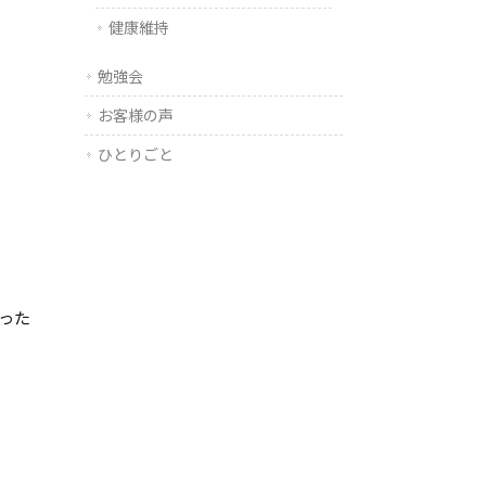
健康維持
勉強会
お客様の声
ひとりごと
った