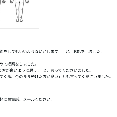
術をしてもいいようないがします。」と、お話をしました。
めて提案をしました。
の方が良いように思う。｣と、言ってくださいました。
てくる、今のまま続けた方が良い」とも言ってくださいました。
軽にお電話、メールください。