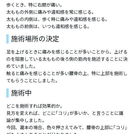
歩くとき、特に右膝が痛い。
太ももの外側に痛みや違和感を常に感じる。
太ももの内側は、歩く時に痛みや違和感を感じる。
太ももの前側は、いつも違和感を感じる。
施術場所の決定
足を上げるときに痛みを感じることが多いことから、上げる
のを阻害している太ももの後ろ側の筋肉を施述することに決
めていました。
触ると痛みを感じることが多い腰骨の上、特に上部を施術し
てもらうことにしました。
施術中
どこを施術すれば効果的か。
見方を変えれば、どこに｢コリ｣が多いか、と言うことに議
論が集中しました。
今回、瀧本の場合、色々押さえてみて、腰骨の上部に｢コリ｣