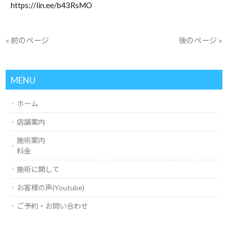
https://lin.ee/b43RsMO
« 前のページ
後のページ »
MENU
ホーム
店舗案内
施術案内
料金
施術に関して
お客様の声(Youtube)
ご予約・お問い合わせ