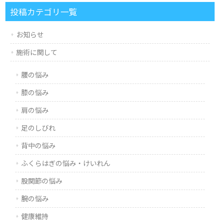
投稿カテゴリ一覧
お知らせ
施術に関して
腰の悩み
膝の悩み
肩の悩み
足のしびれ
背中の悩み
ふくらはぎの悩み・けいれん
股関節の悩み
腕の悩み
健康維持