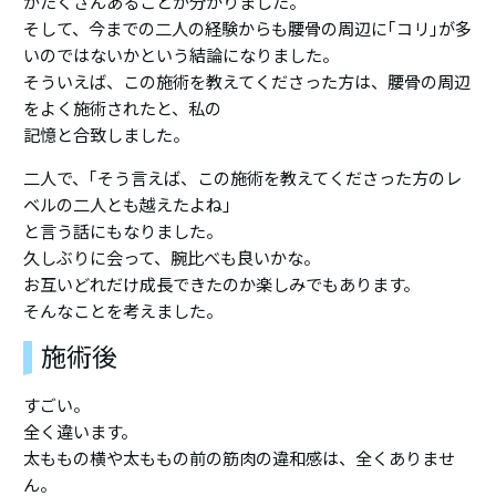
がたくさんあることが分かりました。
そして、今までの二人の経験からも腰骨の周辺に｢コリ｣が多
いのではないかという結論になりました。
そういえば、この施術を教えてくださった方は、腰骨の周辺
をよく施術されたと、私の
記憶と合致しました。
二人で、｢そう言えば、この施術を教えてくださった方のレ
ベルの二人とも越えたよね」
と言う話にもなりました。
久しぶりに会って、腕比べも良いかな。
お互いどれだけ成長できたのか楽しみでもあります。
そんなことを考えました。
施術後
すごい。
全く違います。
太ももの横や太ももの前の筋肉の違和感は、全くありませ
ん。