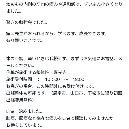
太ももの内側の筋肉の痛みや違和感は、ずいぶん小さくなり
ました。
驚きの勉強会でした。
露口先生がおられるから、学べます、成長できます。
有り難いことです。
体の不調、辛いときは我慢せず、まずはお気軽にお電話、メ
ールください。
住職が施術する整体院 專光寺
施術受付時間 ： 10：00 ～ 18:00
お急ぎの場合、この時間外にも受け付けます。
出張整体も可能です。（周南市、山口市、下松市に限り初回
出張費用無料）
Line 始めました。
膝痛、腰痛など様々な痛みをLineで相談してみませんか。
お待ちしています。