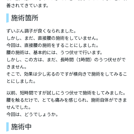
善されてきています。
施術箇所
ずいぶん調子が良くなられました。
しかし、まだ、直接腰の施術をしていません。
今回は、直接腰の施術をすることにしました。
腰の施術は、基本的には、うつ伏せで行います。
しかし、この方は、まだ、長時間（1時間）のうつ伏せがで
きません。
そこで、効果は少し劣るのですが横向きで施術をしてみるこ
とにしました。
以前、短時間ですが試しにうつ伏せで施術をしてみました。
腰を触るだけで、とても痛みを感じられ、施術自体ができま
せんでした。
今回は、どうでしょうか。
施術中