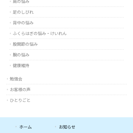
肩の悩み
足のしびれ
背中の悩み
ふくらはぎの悩み・けいれん
股関節の悩み
腕の悩み
健康維持
勉強会
お客様の声
ひとりごと
ホーム
お知らせ