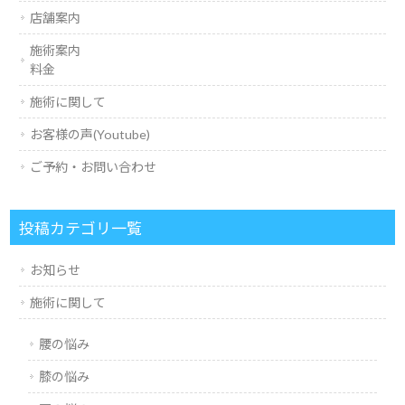
店舗案内
施術案内
料金
施術に関して
お客様の声(Youtube)
ご予約・お問い合わせ
投稿カテゴリ一覧
お知らせ
施術に関して
腰の悩み
膝の悩み