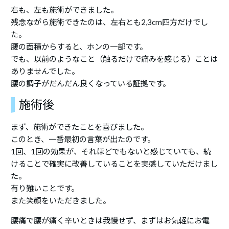
右も、左も施術ができました。
残念ながら施術できたのは、左右とも2,3cm四方だけでし
た。
腰の面積からすると、ホンの一部です。
でも、以前のようなこと（触るだけで痛みを感じる）ことは
ありませんでした。
腰の調子がだんだん良くなっている証拠です。
施術後
まず、施術ができたことを喜びました。
このとき、一番最初の言葉が出たのです。
1回、1回の効果が、それほどでもないと感じていても、続
けることで確実に改善していることを実感していただけまし
た。
有り難いことです。
また笑顔をいただきました。
腰痛で腰が痛く辛いときは我慢せず、まずはお気軽にお電