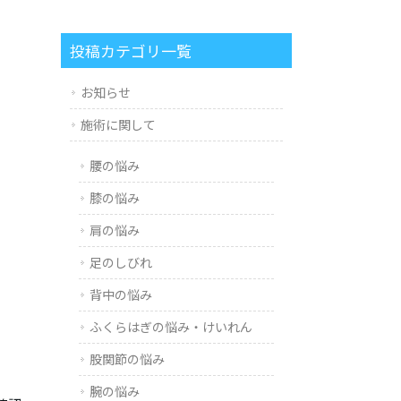
投稿カテゴリ一覧
お知らせ
施術に関して
腰の悩み
膝の悩み
肩の悩み
足のしびれ
背中の悩み
ふくらはぎの悩み・けいれん
股関節の悩み
腕の悩み