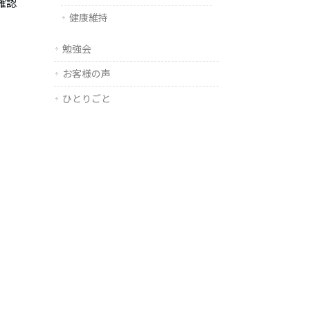
確認
健康維持
勉強会
お客様の声
ひとりごと