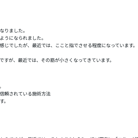
なりました。
ようになられました。
感じでしたが、最近では、ここと指でさせる程度になっています。
ですが、最近では、その筋が小さくなってきています。
。
信頼されている施術方法
す。