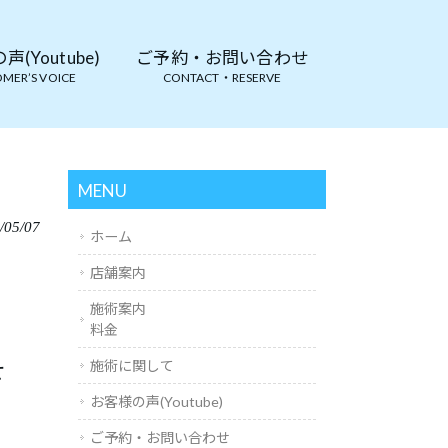
(Youtube)
ご予約・お問い合わせ
MER’S VOICE
CONTACT・RESERVE
MENU
/05/07
ホーム
店舗案内
施術案内
料金
せ
施術に関して
お客様の声(Youtube)
ご予約・お問い合わせ