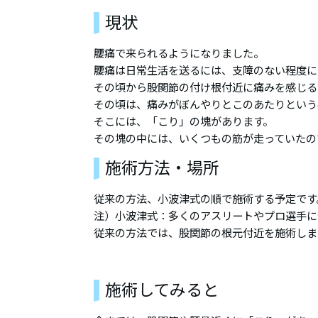
現状
腰痛で来られるようになりました。
腰痛は日常生活を送るには、支障のない程度に
その頃から股関節の付け根付近に痛みを感じる
その頃は、痛みがぼんやりとこのあたりという
そこには、「こり」の塊があります。
その塊の中には、いくつもの筋が走っていたの
施術方法・場所
従来の方法、小波津式の順で施術する予定です
注）小波津式：多くのアスリートやプロ選手に
従来の方法では、股関節の根元付近を施術しま
施術してみると