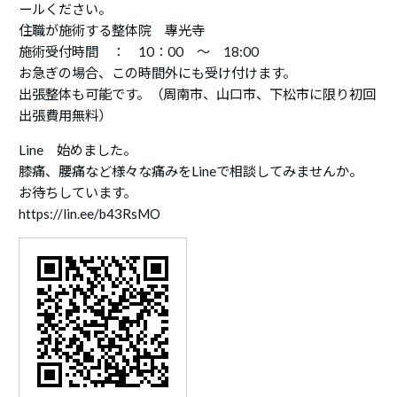
ールください。
住職が施術する整体院 專光寺
施術受付時間 ： 10：00 ～ 18:00
お急ぎの場合、この時間外にも受け付けます。
出張整体も可能です。（周南市、山口市、下松市に限り初回
出張費用無料）
Line 始めました。
膝痛、腰痛など様々な痛みをLineで相談してみませんか。
お待ちしています。
https://lin.ee/b43RsMO