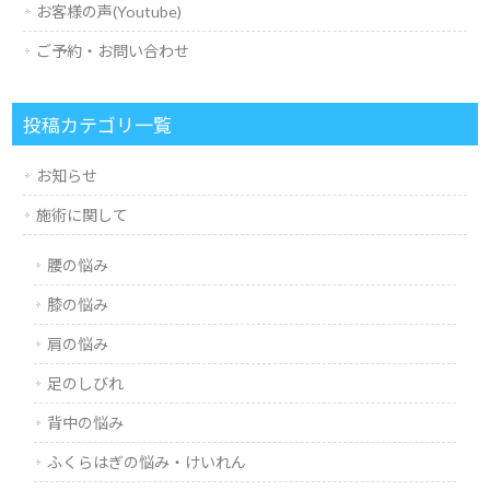
お客様の声(Youtube)
ご予約・お問い合わせ
投稿カテゴリ一覧
お知らせ
施術に関して
腰の悩み
膝の悩み
肩の悩み
足のしびれ
背中の悩み
ふくらはぎの悩み・けいれん