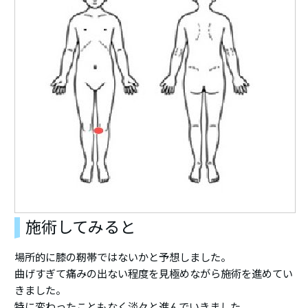
施術してみると
場所的に膝の靭帯ではないかと予想しました。
曲げすぎて痛みの出ない程度を見極めながら施術を進めてい
きました。
特に変わったこともなく淡々と進んでいきました。