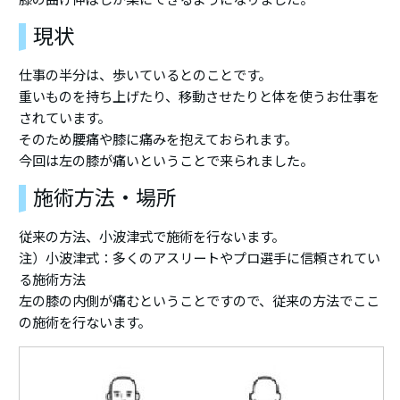
現状
仕事の半分は、歩いているとのことです。
重いものを持ち上げたり、移動させたりと体を使うお仕事を
されています。
そのため腰痛や膝に痛みを抱えておられます。
今回は左の膝が痛いということで来られました。
施術方法・場所
従来の方法、小波津式で施術を行ないます。
注）小波津式：多くのアスリートやプロ選手に信頼されてい
る施術方法
左の膝の内側が痛むということですので、従来の方法でここ
の施術を行ないます。