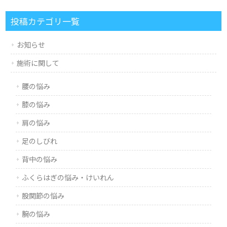
投稿カテゴリ一覧
お知らせ
施術に関して
腰の悩み
膝の悩み
肩の悩み
足のしびれ
背中の悩み
ふくらはぎの悩み・けいれん
股関節の悩み
腕の悩み