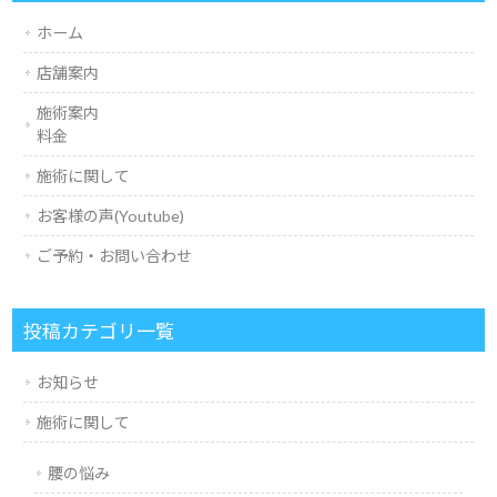
ホーム
店舗案内
施術案内
料金
施術に関して
お客様の声(Youtube)
ご予約・お問い合わせ
投稿カテゴリ一覧
お知らせ
施術に関して
腰の悩み