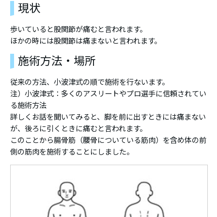
現状
歩いていると股関節が痛むと言われます。
ほかの時には股関節は痛まないと言われます。
施術方法・場所
従来の方法、小波津式の順で施術を行ないます。
注）小波津式：多くのアスリートやプロ選手に信頼されてい
る施術方法
詳しくお話を聞いてみると、脚を前に出すときには痛まない
が、後ろに引くときに痛むと言われます。
このことから腸骨筋（腰骨についている筋肉）を含め体の前
側の筋肉を施術することにしました。