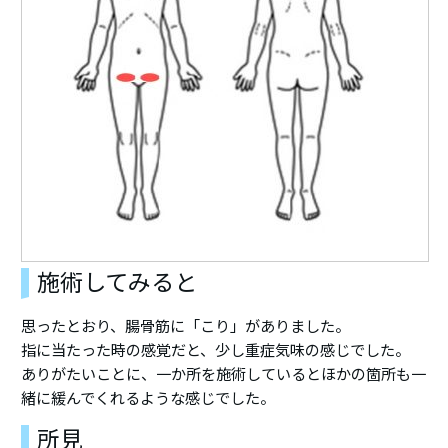
施術してみると
思ったとおり、腸骨筋に「こり」がありました。
指に当たった時の感覚だと、少し重症気味の感じでした。
ありがたいことに、一か所を施術しているとほかの箇所も一
緒に緩んでくれるような感じでした。
所見