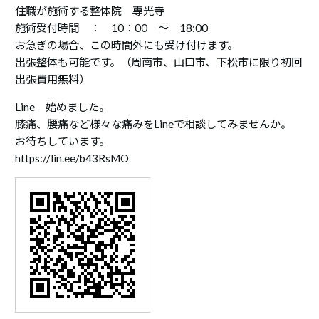
住職が施術する整体院 專光寺
施術受付時間 ： 10：00 ～ 18:00
お急ぎの場合、この時間外にも受け付けます。
出張整体も可能です。（周南市、山口市、下松市に限り初回
出張費用無料）
Line 始めました。
膝痛、腰痛など様々な痛みをLineで相談してみませんか。
お待ちしています。
https://lin.ee/b43RsMO