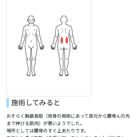
施術してみると
おそらく胸最長筋（背骨の両側にあって首元から腰骨んの先
まで伸びる筋肉）が悪いようでした。
場所としては腰骨のすぐ上あたりです。