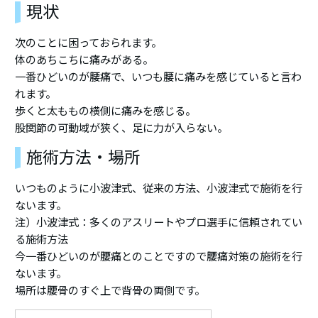
現状
次のことに困っておられます。
体のあちこちに痛みがある。
一番ひどいのが腰痛で、いつも腰に痛みを感じていると言わ
れます。
歩くと太ももの横側に痛みを感じる。
股関節の可動域が狭く、足に力が入らない。
施術方法・場所
いつものように小波津式、従来の方法、小波津式で施術を行
ないます。
注）小波津式：多くのアスリートやプロ選手に信頼されてい
る施術方法
今一番ひどいのが腰痛とのことですので腰痛対策の施術を行
ないます。
場所は腰骨のすぐ上で背骨の両側です。