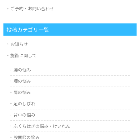
ご予約・お問い合わせ
投稿カテゴリ一覧
お知らせ
施術に関して
腰の悩み
膝の悩み
肩の悩み
足のしびれ
背中の悩み
ふくらはぎの悩み・けいれん
股関節の悩み