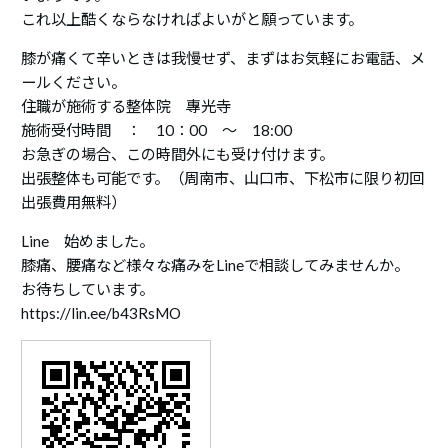
これ以上酷くならなければよいがと願っています。
膝が痛くて辛いときは我慢せず、まずはお気軽にお電話、メ
ールください。
住職が施術する整体院 專光寺
施術受付時間 ： 10：00 ～ 18:00
お急ぎの場合、この時間外にも受け付けます。
出張整体も可能です。（周南市、山口市、下松市に限り初回
出張費用無料）
Line 始めました。
膝痛、腰痛など様々な痛みをLineで相談してみませんか。
お待ちしています。
https://lin.ee/b43RsMO