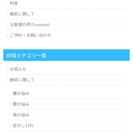
料金
施術に関して
お客様の声(Youtube)
ご予約・お問い合わせ
投稿カテゴリ一覧
お知らせ
施術に関して
腰の悩み
膝の悩み
肩の悩み
足のしびれ