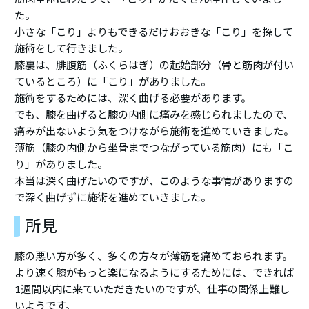
た。
小さな「こり」よりもできるだけおおきな「こり」を探して
施術をして行きました。
膝裏は、腓腹筋（ふくらはぎ）の起始部分（骨と筋肉が付い
ているところ）に「こり」がありました。
施術をするためには、深く曲げる必要があります。
でも、膝を曲げると膝の内側に痛みを感じられましたので、
痛みが出ないよう気をつけながら施術を進めていきました。
薄筋（膝の内側から坐骨までつながっている筋肉）にも「こ
り」がありました。
本当は深く曲げたいのですが、このような事情がありますの
で深く曲げずに施術を進めていきました。
所見
膝の悪い方が多く、多くの方々が薄筋を痛めておられます。
より速く膝がもっと楽になるようにするためには、できれば
1週間以内に来ていただきたいのですが、仕事の関係上難し
いようです。