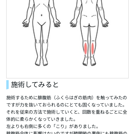
施術してみると
施術するために腓腹筋（ふくらはぎの筋肉）を触ってみたの
ですが力を抜いておられるのにとても固くなっていました。
それを従来の方法で施術していくと、回数を重ねるごとに全
体的に柔らかくなっていきました。
左よりも右側に多くの「こり」がありました。
腓腹筋全体に影響はないのですが膝関節の裏側にも腓腹筋の