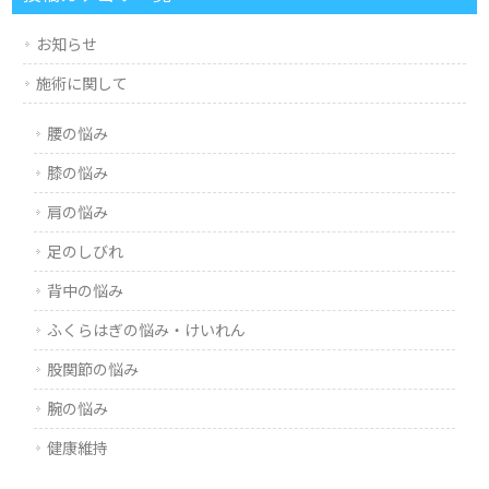
お知らせ
施術に関して
腰の悩み
膝の悩み
肩の悩み
足のしびれ
背中の悩み
ふくらはぎの悩み・けいれん
股関節の悩み
腕の悩み
健康維持