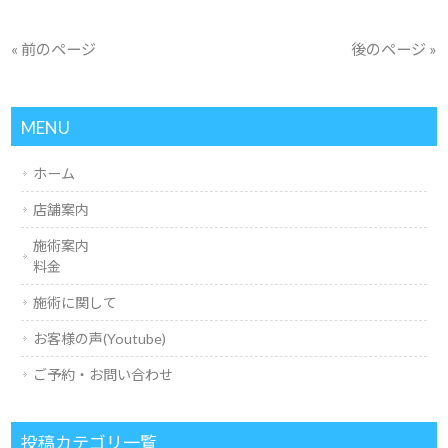
« 前のページ
後のページ »
MENU
ホーム
店舗案内
施術案内
料金
施術に関して
お客様の声(Youtube)
ご予約・お問い合わせ
投稿カテゴリ一覧