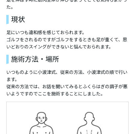
た。
現状
足にいつも違和感を感じておられます。
ゴルフをされるのですがゴルフをするときも足が重くて、思
いどおりのスイングができないと悩んでおられます。
施術方法・場所
いつものように小波津式、従来の方法、小波津式の順で行い
ます。
従来の方法では、お話を聞いてみるとふくらはぎの調子が悪
いようですのでここを施術することにしました。