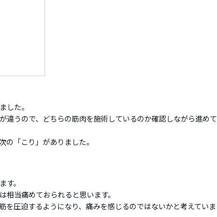
ました。
が違うので、どちらの筋肉を施術しているのか確認しながら進め
で次の「こり」がありました。
ます。
は相当痛めておられると思います。
筋を圧迫するようになり、痛みを感じるのではないかと考えていま