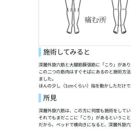
施術してみると
深層外旋六筋と大腿筋膜張筋に「こり」があり
この二つの筋肉はすぐそばにあるのと施術方法
ました。
ほんの少し（1cmくらい）指を動かしただけ
所見
深層外旋六筋は、この方に何度も施術をしてい
それでもまだここに「こり」があるということ
だから、ベッドで横向きになると、深層外旋六