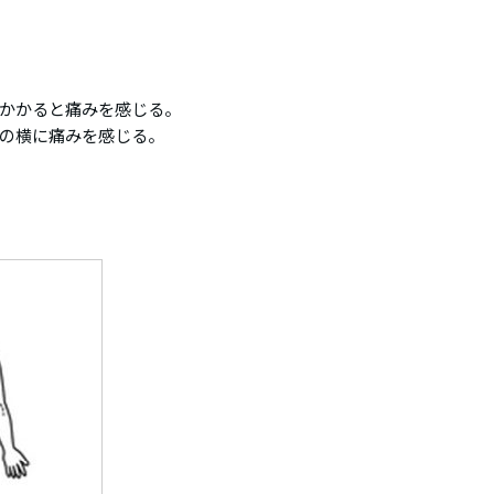
かかると痛みを感じる。
の横に痛みを感じる。