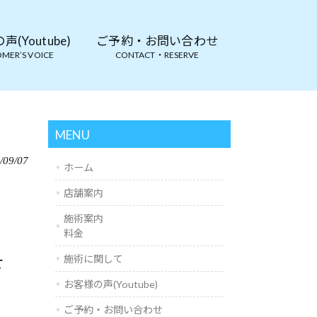
(Youtube)
ご予約・お問い合わせ
MER’S VOICE
CONTACT・RESERVE
MENU
/09/07
ホーム
店舗案内
施術案内
料金
せ
施術に関して
お客様の声(Youtube)
ご予約・お問い合わせ