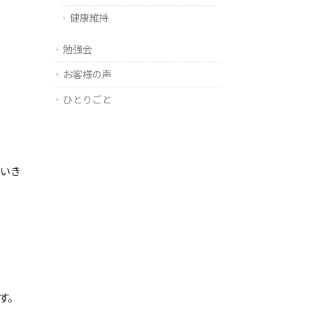
健康維持
勉強会
お客様の声
ひとりごと
ていき
す。