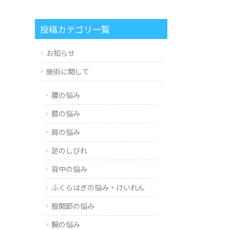
投稿カテゴリ一覧
お知らせ
施術に関して
腰の悩み
膝の悩み
肩の悩み
足のしびれ
背中の悩み
ふくらはぎの悩み・けいれん
股関節の悩み
腕の悩み