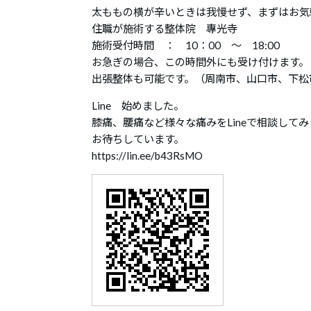
太ももの横が辛いときは我慢せず、まずはお気
住職が施術する整体院 專光寺
施術受付時間 ： 10：00 ～ 18:00
お急ぎの場合、この時間外にも受け付けます。
出張整体も可能です。（周南市、山口市、下松
Line 始めました。
膝痛、腰痛など様々な痛みをLineで相談して
お待ちしています。
https://lin.ee/b43RsMO