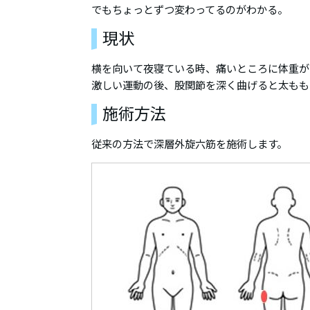
でもちょっとずつ変わってるのがわかる。
現状
横を向いて夜寝ている時、痛いところに体重が
激しい運動の後、股関節を深く曲げると太もも
施術方法
従来の方法で深層外旋六筋を施術します。