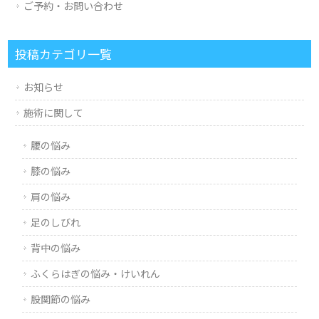
ご予約・お問い合わせ
投稿カテゴリ一覧
お知らせ
施術に関して
腰の悩み
膝の悩み
肩の悩み
足のしびれ
背中の悩み
ふくらはぎの悩み・けいれん
股関節の悩み