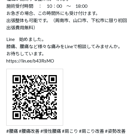
施術受付時間 ： 10：00 ～ 18:00
お急ぎの場合、この時間外にも受け付けます。
出張整体も可能です。（周南市、山口市、下松市に限り初回
出張費用無料）
Line 始めました。
膝痛、腰痛など様々な痛みをLineで相談してみませんか。
お待ちしています。
https://lin.ee/b43RsMO
#腰痛 #腰痛改善 #慢性腰痛 #肩こり #肩こり改善 #姿勢改善