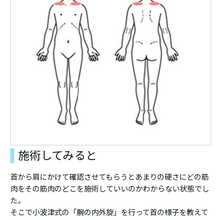
施術してみると
首から肩にかけて確認させてもらうとあまりの硬さにどの筋
肉をその筋肉のどこを施術していいのかわからない状態でし
た。
そこで小波津式の「腕の内外旋」を行って首の様子を教えて