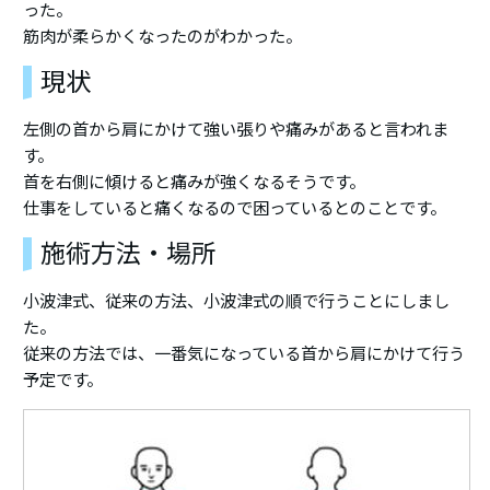
った。
筋肉が柔らかくなったのがわかった。
現状
左側の首から肩にかけて強い張りや痛みがあると言われま
す。
首を右側に傾けると痛みが強くなるそうです。
仕事をしていると痛くなるので困っているとのことです。
施術方法・場所
小波津式、従来の方法、小波津式の順で行うことにしまし
た。
従来の方法では、一番気になっている首から肩にかけて行う
予定です。