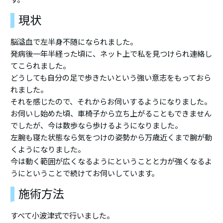
現状
脳溢血で左半身不随になられました。
発病後一年半経った頃に、ネット上で私を見つけられ連絡し
てこられました。
どうしても自分の足で歩きたいという強い意志をもっておら
れました。
それを感じたので、それからお伺いするようになりました。
お伺いし始めた頃、車椅子から立ち上がることもできません
でしたが、今は数歩なら歩けるようになりました。
左腕も寝た状態なら気をつけの姿勢から万歳近くまで腕が動
くようになりました。
今は動く範囲が広くなるようにということと力が強くなるよ
うにということで続けてお伺いしています。
施術方法
すべて小波津式で行いました。