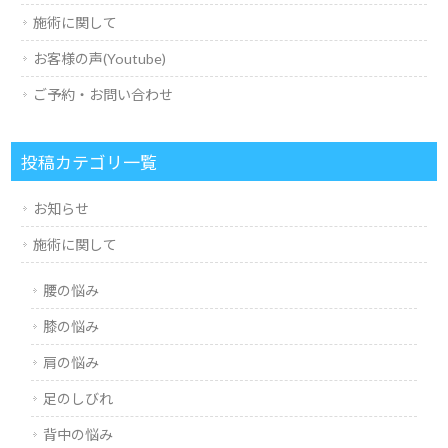
施術に関して
お客様の声(Youtube)
ご予約・お問い合わせ
投稿カテゴリ一覧
お知らせ
施術に関して
腰の悩み
膝の悩み
肩の悩み
足のしびれ
背中の悩み