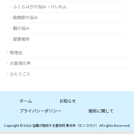
ふくらはぎの悩み・けいれん
股関節の悩み
腕の悩み
健康維持
勉強会
お客様の声
ひとりごと
ホーム
お知らせ
プライバシーポリシー
施術に関して
Copyright © 2026 住職が施術する整体院 專光寺（センコウジ） All rights Reserved.