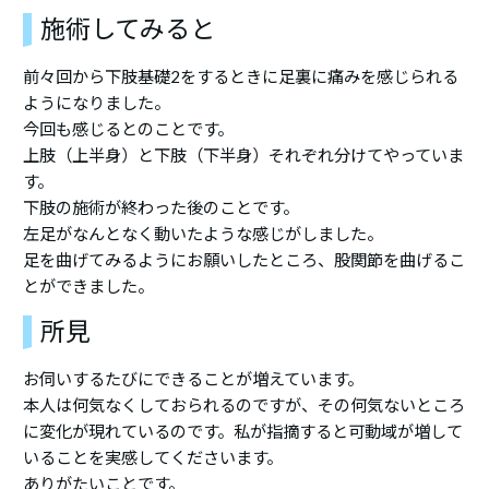
施術してみると
前々回から下肢基礎2をするときに足裏に痛みを感じられる
ようになりました。
今回も感じるとのことです。
上肢（上半身）と下肢（下半身）それぞれ分けてやっていま
す。
下肢の施術が終わった後のことです。
左足がなんとなく動いたような感じがしました。
足を曲げてみるようにお願いしたところ、股関節を曲げるこ
とができました。
所見
お伺いするたびにできることが増えています。
本人は何気なくしておられるのですが、その何気ないところ
に変化が現れているのです。私が指摘すると可動域が増して
いることを実感してくださいます。
ありがたいことです。