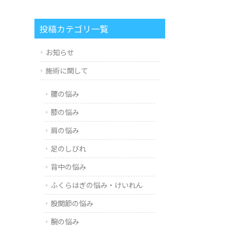
投稿カテゴリ一覧
お知らせ
施術に関して
腰の悩み
膝の悩み
肩の悩み
足のしびれ
背中の悩み
ふくらはぎの悩み・けいれん
股関節の悩み
腕の悩み