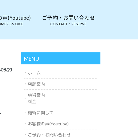
(Youtube)
ご予約・お問い合わせ
MER’S VOICE
CONTACT・RESERVE
MENU
/08/23
ホーム
店舗案内
施術案内
料金
せ
施術に関して
お客様の声(Youtube)
ご予約・お問い合わせ