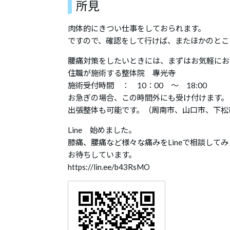
所見
肉体的にきつい仕事をしておられます。
ですので、確認をして行けば、またほかのとこ
腰痛対策をしたいときには、まずはお気軽にお
住職が施術する整体院 專光寺
施術受付時間 ： 10：00 ～ 18:00
お急ぎの場合、この時間外にも受け付けます。
出張整体も可能です。（周南市、山口市、下松
Line 始めました。
膝痛、腰痛など様々な痛みをLineで相談して
お待ちしています。
https://lin.ee/b43RsMO