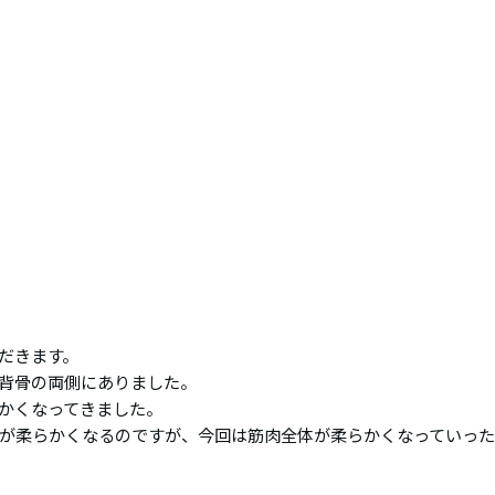
だきます。
背骨の両側にありました。
かくなってきました。
が柔らかくなるのですが、今回は筋肉全体が柔らかくなっていっ