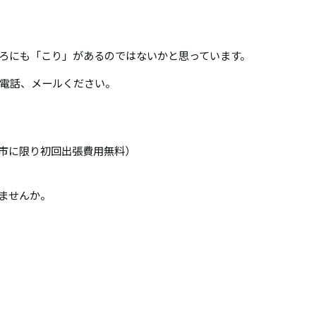
ろにも「こり」があるのではないかと思っています。
電話、メールください。
市に限り初回出張費用無料）
みませんか。