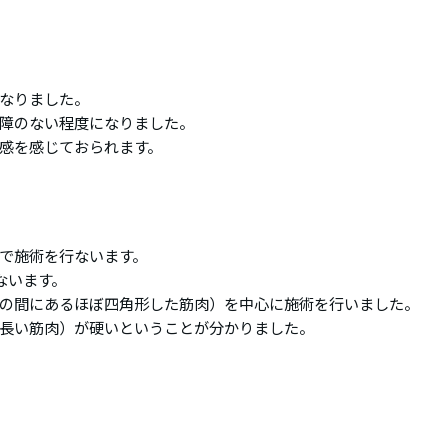
なりました。
障のない程度になりました。
感を感じておられます。
で施術を行ないます。
ないます。
の間にあるほぼ四角形した筋肉）を中心に施術を行いました。
長い筋肉）が硬いということが分かりました。