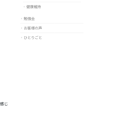
健康維持
勉強会
お客様の声
ひとりごと
た感じ