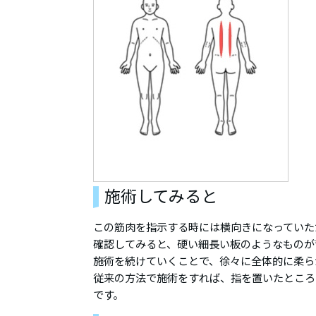
施術してみると
この筋肉を指示する時には横向きになっていた
確認してみると、硬い細長い板のようなものが
施術を続けていくことで、徐々に全体的に柔ら
従来の方法で施術をすれば、指を置いたところ
です。