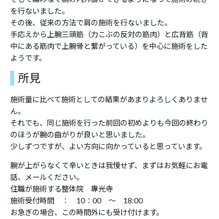
を行ないました。
その後、従来の方法で肩の施術を行ないました。
手応えから上腕三頭筋（力こぶの反対の筋肉）と広背筋（背
中にある筋肉で上腕骨と繋がっている）を中心に施術をした
ようです。
所見
施術量に比べて施術としての結果があまりよろしくありませ
ん。
それでも、同じ施術を行った前回の初めよりも今回の終わり
のほうが腕の曲がりが良いと思いました。
少しずつですが、よい方向に向かっていると思っています。
腕が上がらなくて辛いときは我慢せず、まずはお気軽にお電
話、メールください。
住職が施術する整体院 專光寺
施術受付時間 ： 10：00 ～ 18:00
お急ぎの場合、この時間外にも受け付けます。