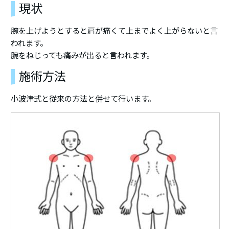
現状
腕を上げようとすると肩が痛くて上までよく上がらないと言
われます。
腕をねじっても痛みが出ると言われます。
施術方法
小波津式と従来の方法と併せて行います。