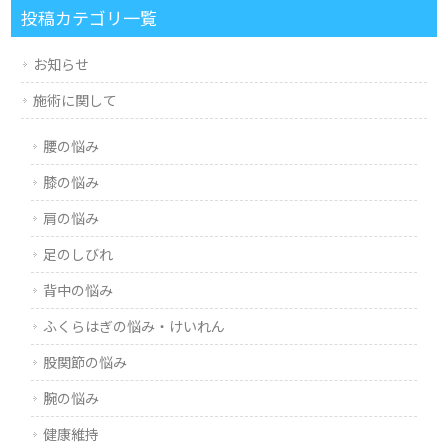
投稿カテゴリ一覧
お知らせ
施術に関して
腰の悩み
膝の悩み
肩の悩み
足のしびれ
背中の悩み
ふくらはぎの悩み・けいれん
股関節の悩み
腕の悩み
健康維持