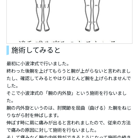
施術してみると
最初に小波津式で行いました。
終わった後腕を上げてもらうと腕が上がらないと言われまし
たし、確認してみるとやはりほとんど腕を上げられませんで
した。
そこで小波津式の「腕の内外旋」という施術を行ないまし
た。
腕の内外旋というのは、肘関節を屈曲（曲げる）た腕をねじ
りながら肘を伸ばします。
伸ばす時に肩に痛みが出ると言われましたので、従来の方法
で痛みの原因に対して施術を行ないました。
そして痛みなく腕の内外旋ができるようになって施術の続き