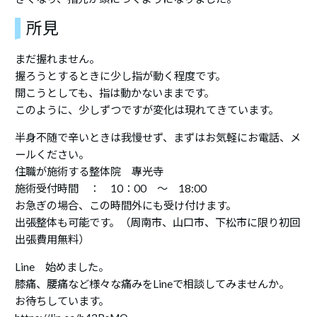
所見
まだ握れません。
握ろうとするときに少し指が動く程度です。
開こうとしても、指は動かないままです。
このように、少しずつですが変化は現れてきています。
半身不随で辛いときは我慢せず、まずはお気軽にお電話、メ
ールください。
住職が施術する整体院 專光寺
施術受付時間 ： 10：00 ～ 18:00
お急ぎの場合、この時間外にも受け付けます。
出張整体も可能です。（周南市、山口市、下松市に限り初回
出張費用無料）
Line 始めました。
膝痛、腰痛など様々な痛みをLineで相談してみませんか。
お待ちしています。