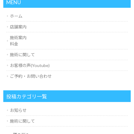
MENU
ホーム
店舗案内
施術案内
料金
施術に関して
お客様の声(Youtube)
ご予約・お問い合わせ
投稿カテゴリ一覧
お知らせ
施術に関して