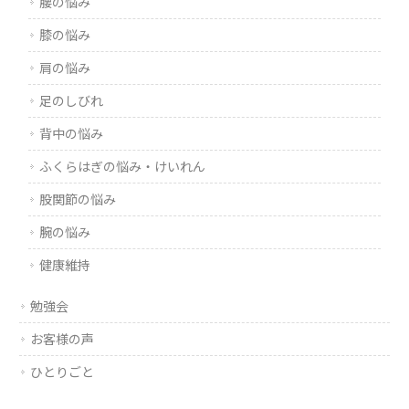
腰の悩み
膝の悩み
肩の悩み
足のしびれ
背中の悩み
ふくらはぎの悩み・けいれん
股関節の悩み
腕の悩み
健康維持
勉強会
お客様の声
ひとりごと