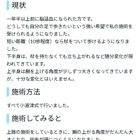
現状
一年半以上前に脳溢血になられた方です。
どうしても自分の足で歩きたいという強い希望で私の施術を
受けられるようになりました。
短い距離（10歩程度）なら杖をついて歩けるようになりま
した。
下半身は、杖を持たなくても立ち上がれるなど随分変化が現
われてきています。
上半身は腕を上げる角度が少しずつ大きくなってきています
が、十分な変化とはいえません。
施術方法
すべて小波津式で行いました。
施術してみると
上肢の施術をしているときに、腕の上がる角度がだんだん大
きくなり、指先が頭につくようになりました。