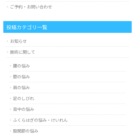
ご予約・お問い合わせ
投稿カテゴリ一覧
お知らせ
施術に関して
腰の悩み
膝の悩み
肩の悩み
足のしびれ
背中の悩み
ふくらはぎの悩み・けいれん
股関節の悩み