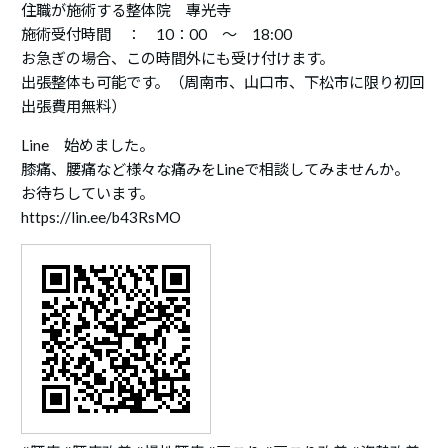
住職が施術する整体院 專光寺
施術受付時間 ： 10：00 ～ 18:00
お急ぎの場合、この時間外にも受け付けます。
出張整体も可能です。（周南市、山口市、下松市に限り初回
出張費用無料）
Line 始めました。
膝痛、腰痛など様々な痛みをLineで相談してみませんか。
お待ちしています。
https://lin.ee/b43RsMO