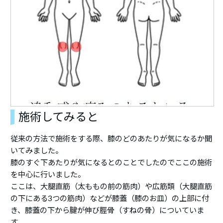
施術してみると
従来の方法で施術をする際、膝のどのあたりが気になるか聞
いてみました。
膝のすぐ下あたりが気になるとのことでしたのでここの施術
を中心に行いました。
ここは、大腿直筋（太ももの前の筋肉）や広筋類（大腿直筋
の下にある3つの筋肉）などが膝蓋（膝のお皿）の上部に付
き、膝蓋の下から腱が伸び脛骨（すねの骨）についていま
す。