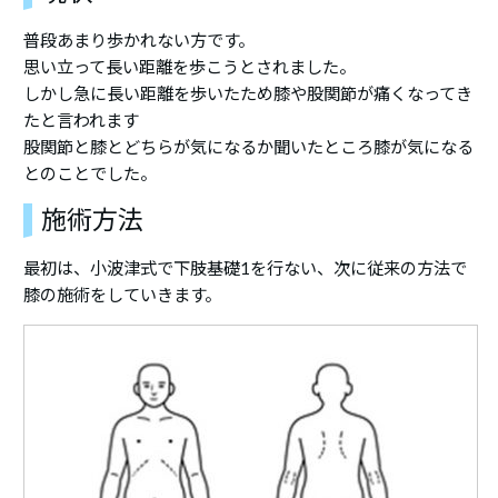
普段あまり歩かれない方です。
思い立って長い距離を歩こうとされました。
しかし急に長い距離を歩いたため膝や股関節が痛くなってき
たと言われます
股関節と膝とどちらが気になるか聞いたところ膝が気になる
とのことでした。
施術方法
最初は、小波津式で下肢基礎1を行ない、次に従来の方法で
膝の施術をしていきます。