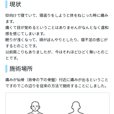
現状
仰向けで寝ていて、寝返りをしようと体をねじった時に痛み
ます。
痛くて目が覚めるということはありませんがなんとなく違和
感を感じてしまいます。
眠りが浅くなって、頭がぼんやりとしたり、寝不足の感じが
するとのことです。
以前肩こりもありましたが、今はそれほどひどく無いとのこ
とです。
施術場所
痛みが仙骨（背骨の下の骨盤）付近に痛みが出るということ
ですのでこの辺りを従来の方法で施術することにしました。