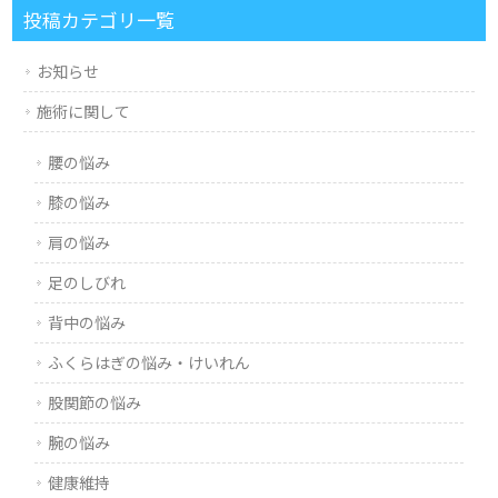
投稿カテゴリ一覧
お知らせ
施術に関して
腰の悩み
膝の悩み
肩の悩み
足のしびれ
背中の悩み
ふくらはぎの悩み・けいれん
股関節の悩み
腕の悩み
健康維持