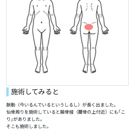
施術してみると
脈動（今いるんでいるというしるし）が長く出ました。
仙骨周りを施術していると腸骨稜（腰骨の上付近）にも｢こ
り｣がありました。
そこも施術しました。