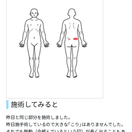
施術してみると
昨日と同じ部分を施術しました。
昨日施手術しているので大きな｢こり｣はありませんでした。
それでも脈動（今緩んでいるという印）が長く出ることもあ