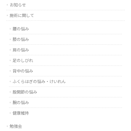
お知らせ
施術に関して
腰の悩み
膝の悩み
肩の悩み
足のしびれ
背中の悩み
ふくらはぎの悩み・けいれん
股関節の悩み
腕の悩み
健康維持
勉強会