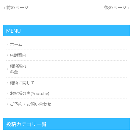
« 前のページ
後のページ »
MENU
ホーム
店舗案内
施術案内
料金
施術に関して
お客様の声(Youtube)
ご予約・お問い合わせ
投稿カテゴリ一覧