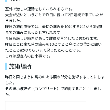
室外で激しい運動をしておられる方です。
大会が近いということで昨日に続いて2日連続で来ていただ
きました。
昨日の施術直後では、最初の痛みを10とすると2から3程度
までの痛みになったと言われます。
今日も厳しい練習があって腰痛が再発したと言われます。
昨日ここに来た時の痛みを10とすると今はどの位かと聞い
たところ8か9ぐらいまで戻ったとのことです。
これは想定内の出来事です。
施術場所
昨日と同じように痛みのある腰の部分を施術することにしま
した。
その後小波津式（コンプリート）で施術することにしまし
た。