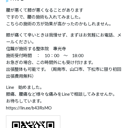
腰が悪くて膝が悪くなることがあります
ですので、腰の施術も入れてみました。
こちらの施術の方が効果が高かったのかもしれません。
膝が痛くて辛いときは我慢せず、まずはお気軽にお電話、メ
ールください。
住職が施術する整体院 專光寺
施術受付時間 ： 10：00 ～ 18:00
お急ぎの場合、この時間外にも受け付けます。
出張整体も可能です。（周南市、山口市、下松市に限り初回
出張費用無料）
Line 始めました。
膝痛、腰痛など様々な痛みをLineで相談してみませんか。
お待ちしています。
https://lin.ee/b43RsMO