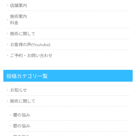
店舗案内
施術案内
料金
施術に関して
お客様の声(Youtube)
ご予約・お問い合わせ
投稿カテゴリ一覧
お知らせ
施術に関して
腰の悩み
膝の悩み