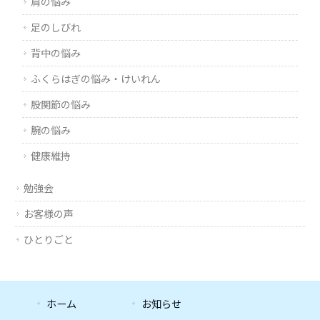
肩の悩み
足のしびれ
背中の悩み
ふくらはぎの悩み・けいれん
股関節の悩み
腕の悩み
健康維持
勉強会
お客様の声
ひとりごと
ホーム
お知らせ