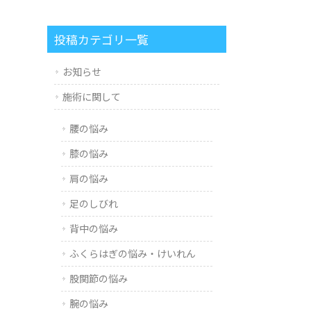
投稿カテゴリ一覧
お知らせ
施術に関して
腰の悩み
膝の悩み
肩の悩み
足のしびれ
背中の悩み
ふくらはぎの悩み・けいれん
股関節の悩み
腕の悩み