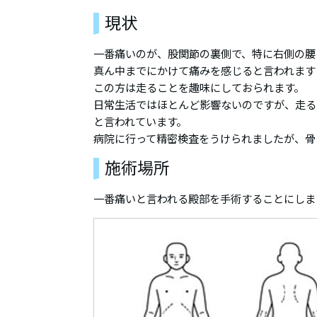
現状
一番痛いのが、股関節の裏側で、特に右側の腰
真ん中までにかけて痛みを感じると言われます
この方は走ることを趣味にしておられます。
日常生活ではほとんど影響ないのですが、走る
と言われています。
病院に行って精密検査をうけられましたが、骨
施術場所
一番痛いと言われる殿部を手術することにしま