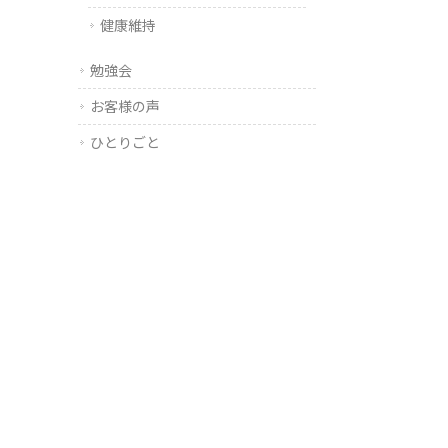
健康維持
勉強会
お客様の声
ひとりごと