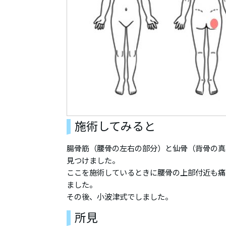
施術してみると
腸骨筋（腰骨の左右の部分）と仙骨（背骨の真
見つけました。
ここを施術しているときに腰骨の上部付近も痛
ました。
その後、小波津式でしました。
所見