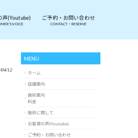
(Youtube)
ご予約・お問い合わせ
MER’S VOICE
CONTACT・RESERVE
MENU
/04/12
ホーム
店舗案内
施術案内
料金
施術に関して
お客様の声(Youtube)
ご予約・お問い合わせ