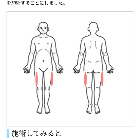
を施術することにしました。
施術してみると