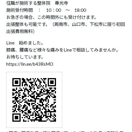
住職が施術する整体院 專光寺
施術受付時間 ： 10：00 ～ 18:00
お急ぎの場合、この時間外にも受け付けます。
出張整体も可能です。（周南市、山口市、下松市に限り初回
出張費用無料）
Line 始めました。
膝痛、腰痛など様々な痛みをLineで相談してみませんか。
お待ちしています。
https://lin.ee/b43RsMO