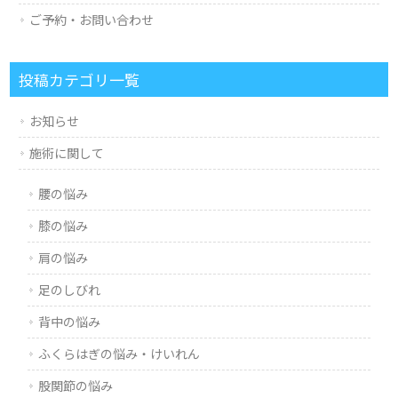
ご予約・お問い合わせ
投稿カテゴリ一覧
お知らせ
施術に関して
腰の悩み
膝の悩み
肩の悩み
足のしびれ
背中の悩み
ふくらはぎの悩み・けいれん
股関節の悩み