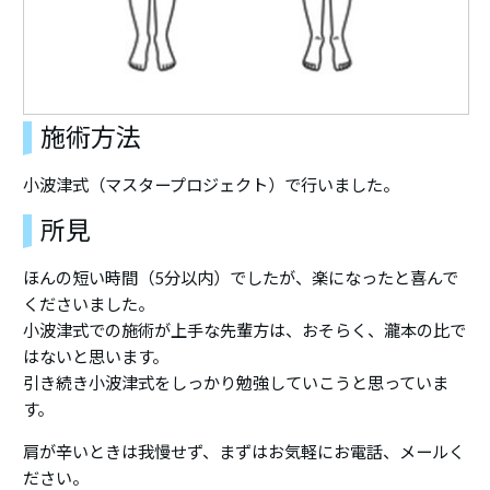
施術方法
小波津式（マスタープロジェクト）で行いました。
所見
ほんの短い時間（5分以内）でしたが、楽になったと喜んで
くださいました。
小波津式での施術が上手な先輩方は、おそらく、瀧本の比で
はないと思います。
引き続き小波津式をしっかり勉強していこうと思っていま
す。
肩が辛いときは我慢せず、まずはお気軽にお電話、メールく
ださい。