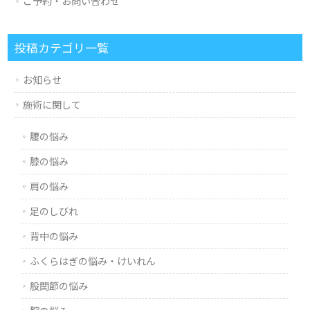
ご予約・お問い合わせ
投稿カテゴリ一覧
お知らせ
施術に関して
腰の悩み
膝の悩み
肩の悩み
足のしびれ
背中の悩み
ふくらはぎの悩み・けいれん
股関節の悩み