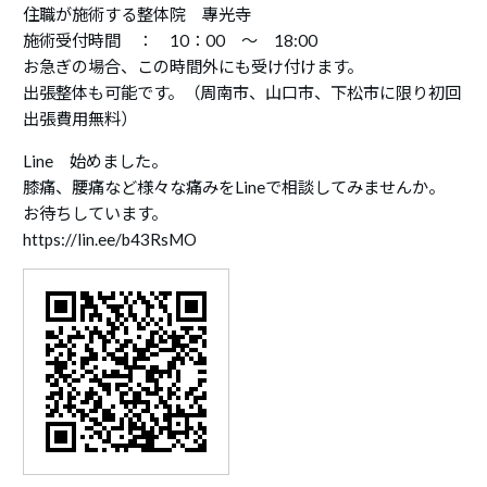
住職が施術する整体院 專光寺
施術受付時間 ： 10：00 ～ 18:00
お急ぎの場合、この時間外にも受け付けます。
出張整体も可能です。（周南市、山口市、下松市に限り初回
出張費用無料）
Line 始めました。
膝痛、腰痛など様々な痛みをLineで相談してみませんか。
お待ちしています。
https://lin.ee/b43RsMO