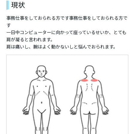
現状
事務仕事をしておられる方です事務仕事をしておられる方で
す
一日中コンピューターに向かって座っているせいか、とても
肩が凝ると言われます。
肩は痛いし、腕はよく動かないしと悩んでおられます。