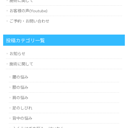
施術に関して
お客様の声(Youtube)
ご予約・お問い合わせ
投稿カテゴリ一覧
お知らせ
施術に関して
腰の悩み
膝の悩み
肩の悩み
足のしびれ
背中の悩み