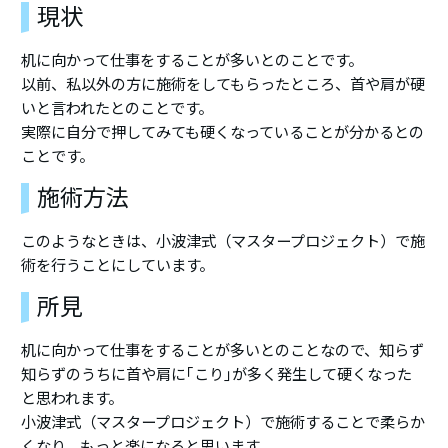
現状
机に向かって仕事をすることが多いとのことです。
以前、私以外の方に施術をしてもらったところ、首や肩が硬
いと言われたとのことです。
実際に自分で押してみても硬くなっていることが分かるとの
ことです。
施術方法
このようなときは、小波津式（マスタープロジェクト）で施
術を行うことにしています。
所見
机に向かって仕事をすることが多いとのことなので、知らず
知らずのうちに首や肩に｢こり｣が多く発生して硬くなった
と思われます。
小波津式（マスタープロジェクト）で施術することで柔らか
くなり、もっと楽になると思います。