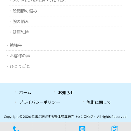
ふくらはぎの悩み・けいれん
股関節の悩み
腕の悩み
健康維持
勉強会
お客様の声
ひとりごと
ホーム
お知らせ
プライバシーポリシー
施術に関して
Copyright © 2026 住職が施術する整体院 專光寺（センコウジ） All rights Reserved.