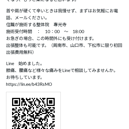
首や肩が硬くて辛いときは我慢せず、まずはお気軽にお電
話、メールください。
住職が施術する整体院 專光寺
施術受付時間 ： 10：00 ～ 18:00
お急ぎの場合、この時間外にも受け付けます。
出張整体も可能です。（周南市、山口市、下松市に限り初回
出張費用無料）
Line 始めました。
膝痛、腰痛など様々な痛みをLineで相談してみませんか。
お待ちしています。
https://lin.ee/b43RsMO