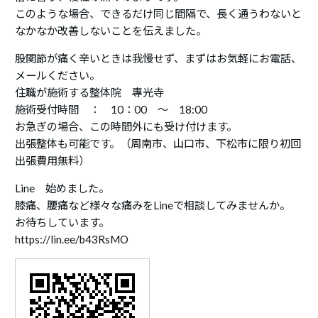
このような場合、できるだけ同じ間隔で、長く通うわないと
なかなか改善しないことを伝えました。
股関節が痛く辛いときは我慢せず、まずはお気軽にお電話、
メールください。
住職が施術する整体院 專光寺
施術受付時間 ： 10：00 ～ 18:00
お急ぎの場合、この時間外にも受け付けます。
出張整体も可能です。（周南市、山口市、下松市に限り初回
出張費用無料）
Line 始めました。
膝痛、腰痛など様々な痛みをLineで相談してみませんか。
お待ちしています。
https://lin.ee/b43RsMO