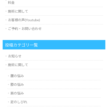
料金
施術に関して
お客様の声(Youtube)
ご予約・お問い合わせ
投稿カテゴリ一覧
お知らせ
施術に関して
腰の悩み
膝の悩み
肩の悩み
足のしびれ