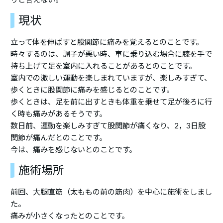
現状
立って体を伸ばすと股関節に痛みを覚えるとのことです。
時々するのは、調子が悪い時、車に乗り込む場合に膝を手で
持ち上げて足を室内に入れることがあるとのことです。
室内での激しい運動を楽しまれていますが、楽しみすぎて、
歩くときに股関節に痛みを感じるとのことです。
歩くときは、足を前に出すときも体重を乗せて足が後ろに行
く時も痛みがあるそうです。
数日前、運動を楽しみすぎて股関節が痛くなり、2，3日股
関節が痛んだとのことです。
今は、痛みを感じないとのことです。
施術場所
前回、大腿直筋（太ももの前の筋肉）を中心に施術をしまし
た。
痛みが小さくなったとのことです。