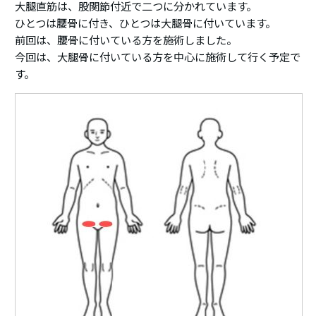
大腿直筋は、股関節付近で二つに分かれています。
ひとつは腰骨に付き、ひとつは大腿骨に付いています。
前回は、腰骨に付いている方を施術しました。
今回は、大腿骨に付いている方を中心に施術して行く予定で
す。