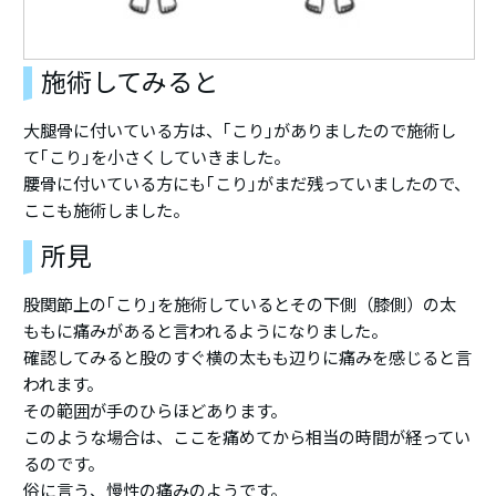
施術してみると
大腿骨に付いている方は、｢こり｣がありましたので施術し
て｢こり｣を小さくしていきました。
腰骨に付いている方にも｢こり｣がまだ残っていましたので、
ここも施術しました。
所見
股関節上の｢こり｣を施術しているとその下側（膝側）の太
ももに痛みがあると言われるようになりました。
確認してみると股のすぐ横の太もも辺りに痛みを感じると言
われます。
その範囲が手のひらほどあります。
このような場合は、ここを痛めてから相当の時間が経ってい
るのです。
俗に言う、慢性の痛みのようです。