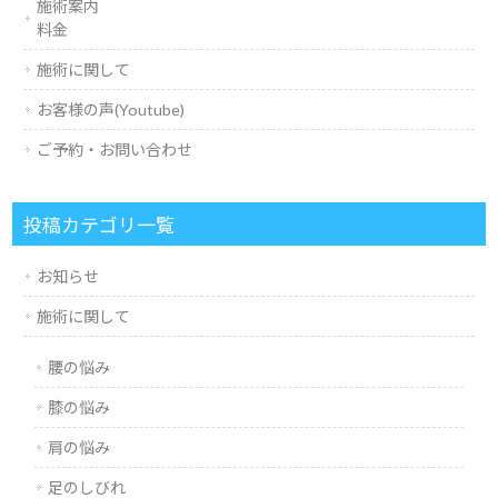
施術案内
料金
施術に関して
お客様の声(Youtube)
ご予約・お問い合わせ
投稿カテゴリ一覧
お知らせ
施術に関して
腰の悩み
膝の悩み
肩の悩み
足のしびれ