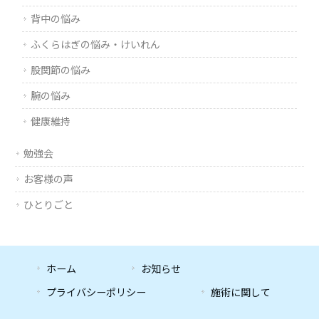
背中の悩み
ふくらはぎの悩み・けいれん
股関節の悩み
腕の悩み
健康維持
勉強会
お客様の声
ひとりごと
ホーム
お知らせ
プライバシーポリシー
施術に関して