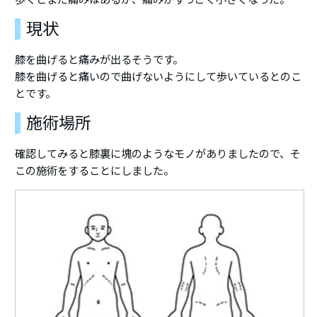
現状
膝を曲げると痛みが出るそうです。
膝を曲げると痛いので曲げないようにして歩いているとのこ
とです。
施術場所
確認してみると膝裏に塊のようなモノがありましたので、そ
この施術をすることにしました。