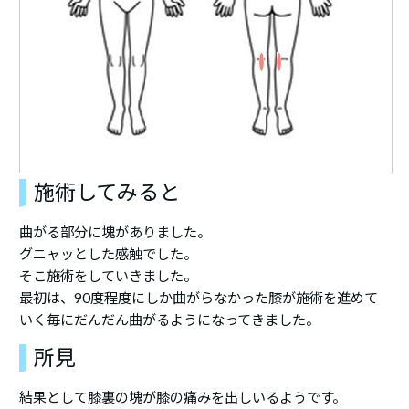
施術してみると
曲がる部分に塊がありました。
グニャッとした感触でした。
そこ施術をしていきました。
最初は、90度程度にしか曲がらなかった膝が施術を進めて
いく毎にだんだん曲がるようになってきました。
所見
結果として膝裏の塊が膝の痛みを出しいるようです。