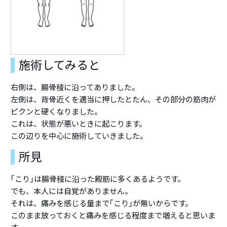
施術してみると
右側は、腸骨稜に沿ってありました。
左側は、背骨近くを適当に押したとたん、その部分の筋肉が
ピクンと硬くなりました。
これは、状態が悪いときに起こります。
この辺りを中心に施術していきました。
所見
｢こり｣は腸骨稜に沿った殿筋に多くあるようです。
でも、本人には自覚がありません。
それは、痛みを感じる量まで｢こり｣が無いからです。
このまま放っておくと痛みを感じる程度まで増えると思いま