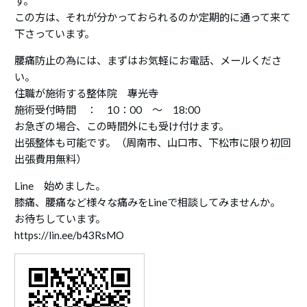
す。
この方は、それが分かっておられるのか定期的に通って来て
下さっています。
腰痛防止の為には、まずはお気軽にお電話、メールくださ
い。
住職が施術する整体院 專光寺
施術受付時間 ： 10：00 ～ 18:00
お急ぎの場合、この時間外にも受け付けます。
出張整体も可能です。（周南市、山口市、下松市に限り初回
出張費用無料）
Line 始めました。
膝痛、腰痛など様々な痛みをLineで相談してみませんか。
お待ちしています。
https://lin.ee/b43RsMO