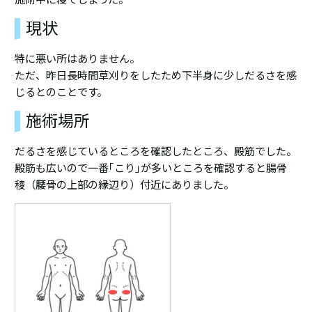
現状
特に悪い所はありません。
ただ、昨日長時間草刈りをしたため下半身に少しだるさを感
じるとのことです。
施術場所
だるさを感じているところを確認したところ、殿筋でした。
殿筋も広いので一番｢こり｣が多いところを確認すると腸骨
稜（腰骨の上部の縁辺り）付近にありました。