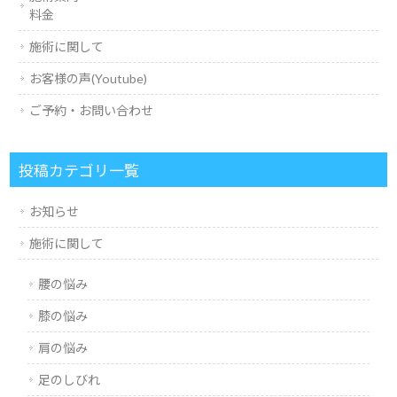
料金
施術に関して
お客様の声(Youtube)
ご予約・お問い合わせ
投稿カテゴリ一覧
お知らせ
施術に関して
腰の悩み
膝の悩み
肩の悩み
足のしびれ