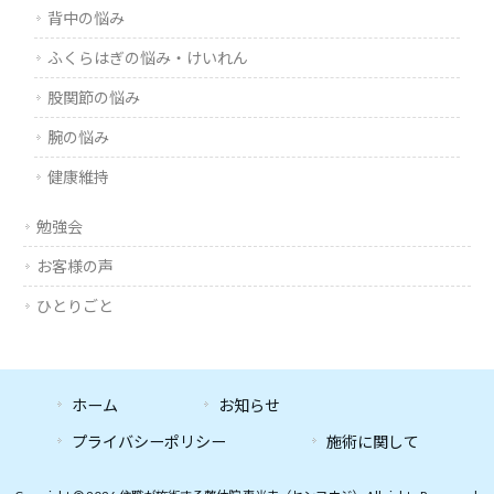
背中の悩み
ふくらはぎの悩み・けいれん
股関節の悩み
腕の悩み
健康維持
勉強会
お客様の声
ひとりごと
ホーム
お知らせ
プライバシーポリシー
施術に関して