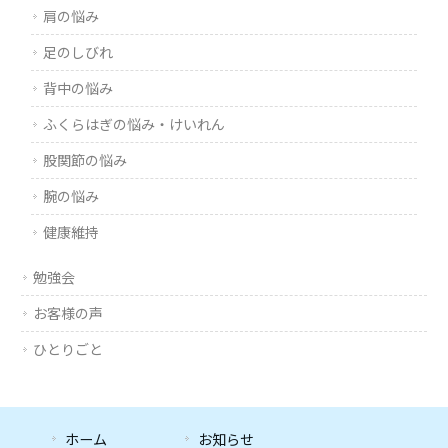
肩の悩み
足のしびれ
背中の悩み
ふくらはぎの悩み・けいれん
股関節の悩み
腕の悩み
健康維持
勉強会
お客様の声
ひとりごと
ホーム
お知らせ