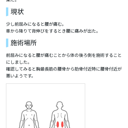
現状
少し前屈みになると腰が痛む。
車から降りて背伸びをするとき腰に痛みが出た。
施術場所
前屈みになると腰が痛むことから体の後ろ側を施術すること
にしました。
確認してみると胸最長筋の腰骨から肋骨付近特に腰骨付近が
悪いようです。