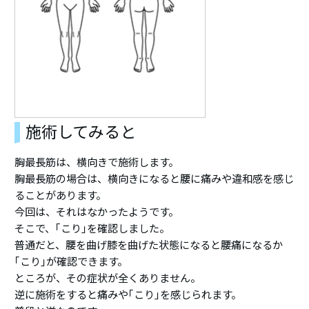
施術してみると
胸最長筋は、横向きで施術します。
胸最長筋の場合は、横向きになると腰に痛みや違和感を感じ
ることがあります。
今回は、それはなかったようです。
そこで、｢こり｣を確認しました。
普通だと、腰を曲げ膝を曲げた状態になると腰痛になるか
｢こり｣が確認できます。
ところが、その症状が全くありません。
逆に施術をすると痛みや｢こり｣を感じられます。