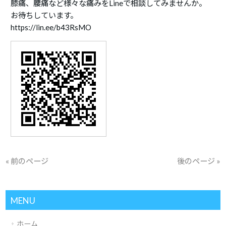
膝痛、腰痛など様々な痛みをLineで相談してみませんか。
お待ちしています。
https://lin.ee/b43RsMO
« 前のページ
後のページ »
MENU
ホーム