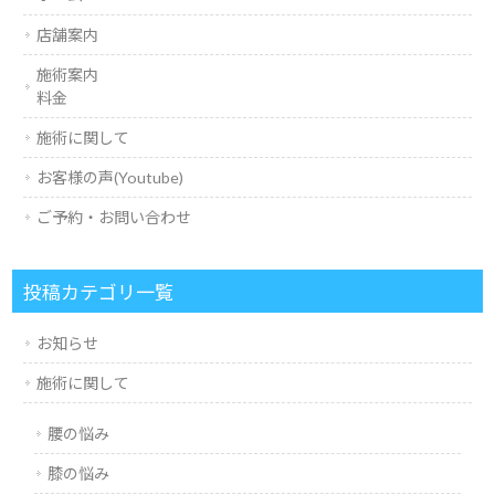
店舗案内
施術案内
料金
施術に関して
お客様の声(Youtube)
ご予約・お問い合わせ
投稿カテゴリ一覧
お知らせ
施術に関して
腰の悩み
膝の悩み