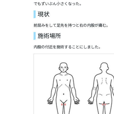
でもずいぶん小さくなった。
現状
前屈みをして足先を持つと右の内股が痛む。
施術場所
内股の付近を施術することにしました。