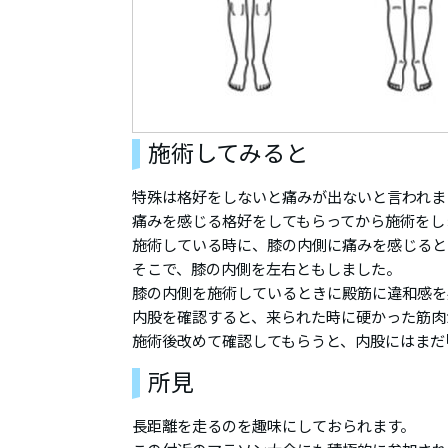
施術してみると
特殊は格好をしないと痛みが出ないと言われま
痛みを感じる格好をしてもらってから施術をし
施術している時に、膝の内側に痛みを感じると
そこで、膝の内側を左右ともしました。
膝の内側を施術しているときに殿筋に違和感を
内股を確認すると、来られた時に硬かった筋肉
施術後改めて確認してもらうと、内股にはまだ
所見
長距離を走るのを趣味にしておられます。