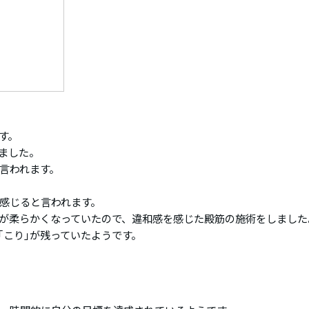
す。
ました。
言われます。
感じると言われます。
が柔らかくなっていたので、違和感を感じた殿筋の施術をしました
｢こり｣が残っていたようです。