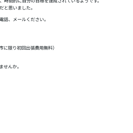
、時間的に自分の目標を達成されているようです。
だと思いました。
電話、メールください。
市に限り初回出張費用無料）
みませんか。