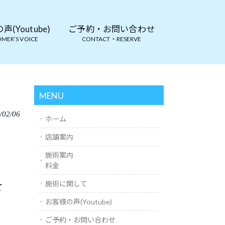
(Youtube)
ご予約・お問い合わせ
MER’S VOICE
CONTACT・RESERVE
MENU
/02/06
ホーム
店舗案内
施術案内
料金
せ
施術に関して
お客様の声(Youtube)
ご予約・お問い合わせ