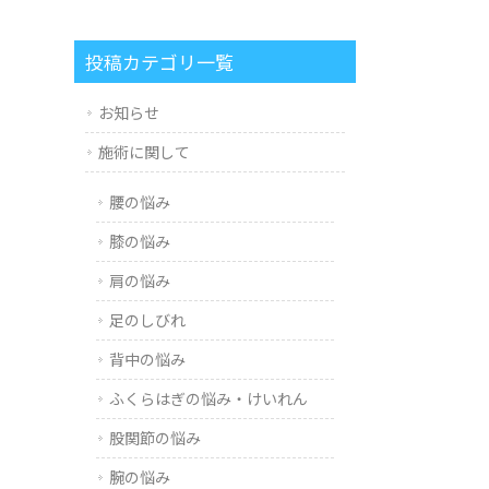
投稿カテゴリ一覧
お知らせ
施術に関して
腰の悩み
膝の悩み
肩の悩み
足のしびれ
背中の悩み
ふくらはぎの悩み・けいれん
股関節の悩み
腕の悩み