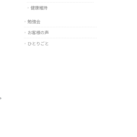
健康維持
勉強会
お客様の声
ひとりごと
。