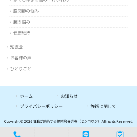
股関節の悩み
腕の悩み
健康維持
勉強会
お客様の声
ひとりごと
ホーム
お知らせ
プライバシーポリシー
施術に関して
Copyright © 2026 住職が施術する整体院 專光寺（センコウジ） All rights Reserved.