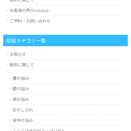
お客様の声(Youtube)
ご予約・お問い合わせ
投稿カテゴリ一覧
お知らせ
施術に関して
腰の悩み
膝の悩み
肩の悩み
足のしびれ
背中の悩み
ふくらはぎの悩み・けいれん