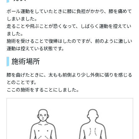
ボール運動をしていたときに膝に負担がかかり、膝を痛めて
しまいました。
走ることや飛ぶことが恐くなって、しばらく運動を控えてい
ました。
施術を受けることで復帰はしたのですが、前のように激しい
運動は控えている状態です。
施術場所
膝を曲げたときに、太もも前側より少し外側に張りを感じる
とのことです。
ここの施術をすることにしました。