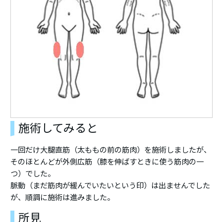
施術してみると
一回だけ大腿直筋（太ももの前の筋肉）を施術しましたが、
そのほとんどが外側広筋（膝を伸ばすときに使う筋肉の一
つ）でした。
脈動（まだ筋肉が緩んでいたいという印）は出ませんでした
が、順調に施術は進みました。
所見