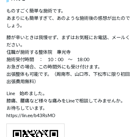
ものすごく簡単な施術です。
あまりにも簡単すぎて、あのような施術後の感想が出たので
しょう。
膝が辛いときは我慢せず、まずはお気軽にお電話、メールく
ださい。
住職が施術する整体院 專光寺
施術受付時間 ： 10：00 ～ 18:00
お急ぎの場合、この時間外にも受け付けます。
出張整体も可能です。（周南市、山口市、下松市に限り初回
出張費用無料）
Line 始めました。
膝痛、腰痛など様々な痛みをLineで相談してみませんか。
お待ちしています。
https://lin.ee/b43RsMO