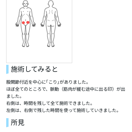
施術してみると
股関節付近を中心に｢こり｣がありました。
ほぼ全てのところで、脈動（筋肉が緩む途中に出る印）が出
ました。
右側は、時間を残して全て施術できました。
左側は、右側で残した時間を使って施術していきました。
所見