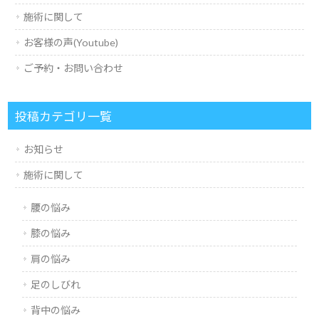
施術に関して
お客様の声(Youtube)
ご予約・お問い合わせ
投稿カテゴリ一覧
お知らせ
施術に関して
腰の悩み
膝の悩み
肩の悩み
足のしびれ
背中の悩み