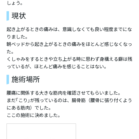
しょう。
現状
起き上がるときの痛みは、意識しなくても良い程度までにな
りました。
朝ベッドから起き上がるときの痛みをほとんど感じなくなっ
た。
くしゃみをするときや立ち上がる時に思わず身構える癖は残
っているが、ほとんど痛みを感じることはない。
施術場所
腰痛に関係する大きな筋肉を確認させてもらいました。
まだ｢こり｣が残っているのは、腸骨筋（腰骨に張り付くよう
にある筋肉）でした。
ここの施術に決めました。