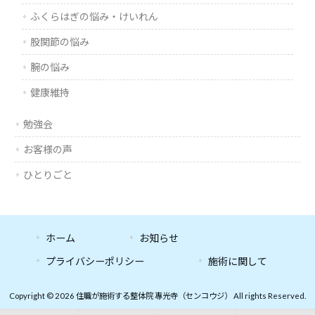
ふくらはぎの悩み・けいれん
股関節の悩み
腕の悩み
健康維持
勉強会
お客様の声
ひとりごと
ホーム
お知らせ
プライバシーポリシー
施術に関して
Copyright © 2026 住職が施術する整体院 專光寺（センコウジ） All rights Reserved.