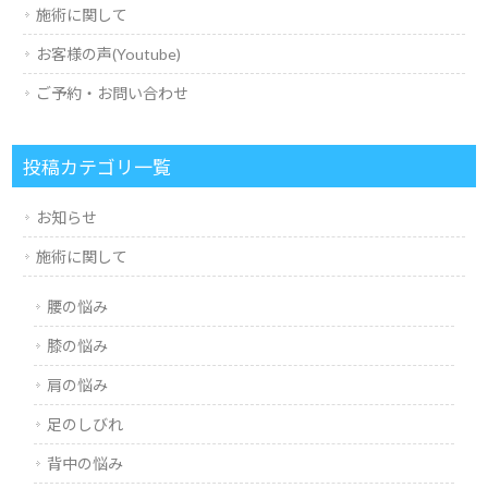
施術に関して
お客様の声(Youtube)
ご予約・お問い合わせ
投稿カテゴリ一覧
お知らせ
施術に関して
腰の悩み
膝の悩み
肩の悩み
足のしびれ
背中の悩み