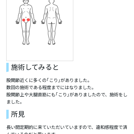
施術してみると
股関節近くに多くの｢こり｣がありました。
数回の施術である程度までにはなりました。
股関節上や大腿直筋にも｢こり｣がありましたので、施術をし
ました。
所見
長い間定期的に来ていただいていますので、違和感程度で済