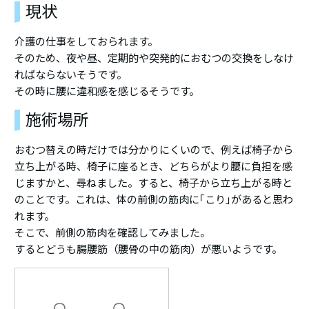
現状
介護の仕事をしておられます。
そのため、夜や昼、定期的や突発的におむつの交換をしなけ
ればならないそうです。
その時に腰に違和感を感じるそうです。
施術場所
おむつ替えの時だけでは分かりにくいので、例えば椅子から
立ち上がる時、椅子に座るとき、どちらがより腰に負担を感
じますかと、尋ねました。すると、椅子から立ち上がる時と
のことです。これは、体の前側の筋肉に｢こり｣があると思わ
れます。
そこで、前側の筋肉を確認してみました。
するとどうも腸腰筋（腰骨の中の筋肉）が悪いようです。