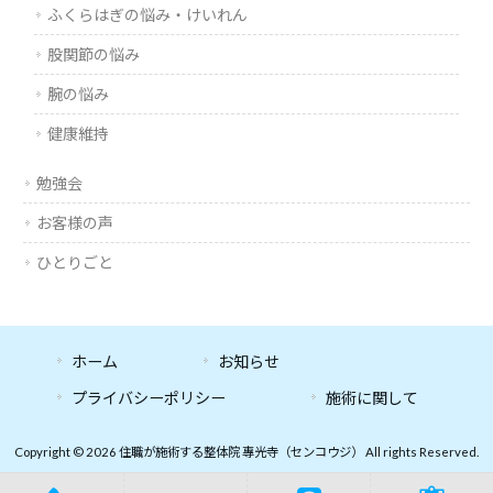
ふくらはぎの悩み・けいれん
股関節の悩み
腕の悩み
健康維持
勉強会
お客様の声
ひとりごと
ホーム
お知らせ
プライバシーポリシー
施術に関して
Copyright © 2026 住職が施術する整体院 專光寺（センコウジ） All rights Reserved.