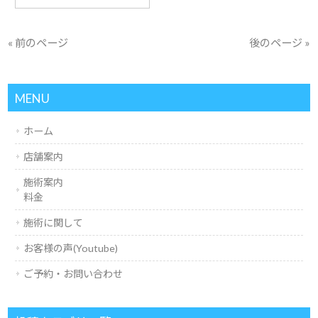
« 前のページ
後のページ »
MENU
ホーム
店舗案内
施術案内
料金
施術に関して
お客様の声(Youtube)
ご予約・お問い合わせ