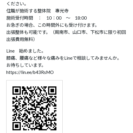
ください。
住職が施術する整体院 專光寺
施術受付時間 ： 10：00 ～ 18:00
お急ぎの場合、この時間外にも受け付けます。
出張整体も可能です。（周南市、山口市、下松市に限り初回
出張費用無料）
Line 始めました。
膝痛、腰痛など様々な痛みをLineで相談してみませんか。
お待ちしています。
https://lin.ee/b43RsMO