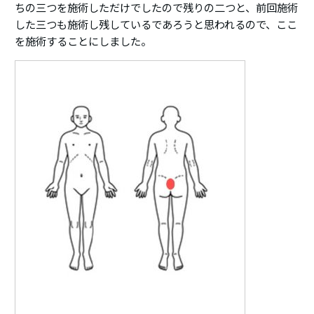
ちの三つを施術しただけでしたので残りの二つと、前回施術
した三つも施術し残しているであろうと思われるので、ここ
を施術することにしました。