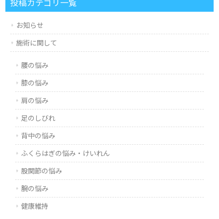
投稿カテゴリ一覧
お知らせ
施術に関して
腰の悩み
膝の悩み
肩の悩み
足のしびれ
背中の悩み
ふくらはぎの悩み・けいれん
股関節の悩み
腕の悩み
健康維持