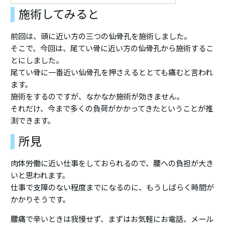
施術してみると
前回は、頭に近い方の三つの仙骨孔を施術しました。
そこで、今回は、尾てい骨に近い方の仙骨孔から施術するこ
とにしました。
尾てい骨に一番近い仙骨孔を押さえるととても痛むと言われ
ます。
施術をするのですが、なかなか施術が効きません。
それだけ、今まで多くの負荷がかかってきたということが推
測できます。
所見
肉体労働に近い仕事をしておられるので、腰への負担が大き
いと思われます。
仕事で支障のない程度までになるのに、もうしばらく時間が
かかりそうです。
腰痛で辛いときは我慢せず、まずはお気軽にお電話、メール