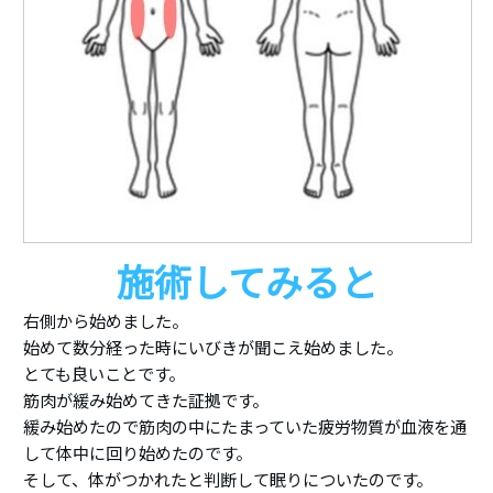
施術してみると
右側から始めました。
始めて数分経った時にいびきが聞こえ始めました。
とても良いことです。
筋肉が緩み始めてきた証拠です。
緩み始めたので筋肉の中にたまっていた疲労物質が血液を通
して体中に回り始めたのです。
そして、体がつかれたと判断して眠りについたのです。