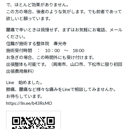
で、ほとんど効果がありません。
この方の場合、後者のような気がします。でも前者であって
欲しいと願っています。
腰痛で辛いときは我慢せず、まずはお気軽にお電話、メール
ください。
住職が施術する整体院 專光寺
施術受付時間 ： 10：00 ～ 18:00
お急ぎの場合、この時間外にも受け付けます。
出張整体も可能です。（周南市、山口市、下松市に限り初回
出張費用無料）
Line 始めました。
膝痛、腰痛など様々な痛みをLineで相談してみませんか。
お待ちしています。
https://lin.ee/b43RsMO