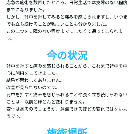
応急の施術を数回したところ、日常生活では支障のない程度
までになりました。
しかし、背中を押してみると痛みを感じられますし、いつま
でも立ち続けることが難しいことも分かりました。
この二つを支障のない程度までにしたくて通ってこられま
す。
今の状況
背中を押すと痛みを感じられることから、これまで背中を中
心に施術をしてきました。
結果が思わしくありません。
改善が見られないのです。
背中を押すと痛みを感じられることや長く立ち続けられない
ことは、以前とほとんど変わりません。
変化はあるのでしょうが、意識できるほどの変化ではないよ
うです。
施術場所