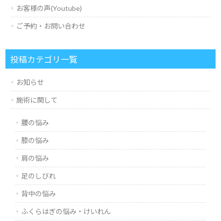
お客様の声(Youtube)
ご予約・お問い合わせ
投稿カテゴリ一覧
お知らせ
施術に関して
腰の悩み
膝の悩み
肩の悩み
足のしびれ
背中の悩み
ふくらはぎの悩み・けいれん