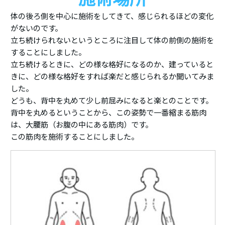
体の後ろ側を中心に施術をしてきて、感じられるほどの変化
がないのです。
立ち続けられないというところに注目して体の前側の施術を
することにしました。
立ち続けるときに、どの様な格好になるのか、建っていると
きに、どの様な格好をすれば楽だと感じられるか聞いてみま
した。
どうも、背中を丸めて少し前屈みになると楽とのことです。
背中を丸めるということから、この姿勢で一番縮まる筋肉
は、大腰筋（お腹の中にある筋肉）です。
この筋肉を施術することにしました。