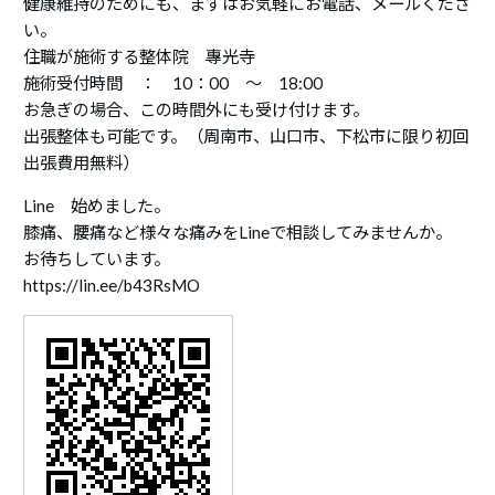
健康維持のためにも、まずはお気軽にお電話、メールくださ
い。
住職が施術する整体院 專光寺
施術受付時間 ： 10：00 ～ 18:00
お急ぎの場合、この時間外にも受け付けます。
出張整体も可能です。（周南市、山口市、下松市に限り初回
出張費用無料）
Line 始めました。
膝痛、腰痛など様々な痛みをLineで相談してみませんか。
お待ちしています。
https://lin.ee/b43RsMO