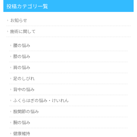
投稿カテゴリ一覧
お知らせ
施術に関して
腰の悩み
膝の悩み
肩の悩み
足のしびれ
背中の悩み
ふくらはぎの悩み・けいれん
股関節の悩み
腕の悩み
健康維持