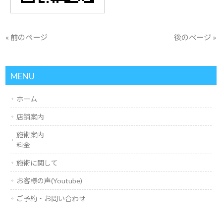
« 前のページ
後のページ »
MENU
ホーム
店舗案内
施術案内
料金
施術に関して
お客様の声(Youtube)
ご予約・お問い合わせ