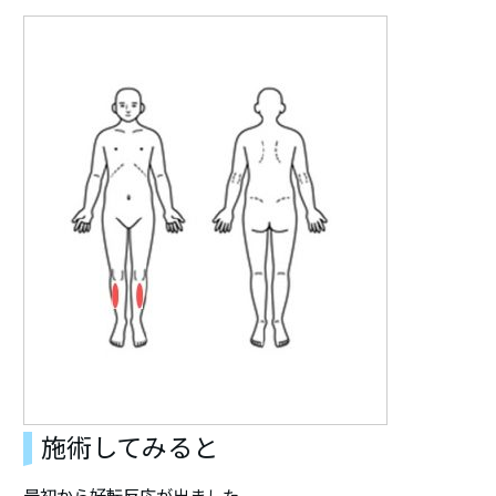
施術してみると