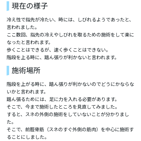
現在の様子
冷え性で指先が冷たい、時には、しびれるようであったと、
言われました。
ここ数回、指先の冷えやしびれを取るための施術をして楽に
なったと言われます。
歩くことはできるが、速く歩くことはできない。
階段を上る時に、踏ん張りが利かないと言われます。
施術場所
階段を上がる時に、踏ん張りが利かないのでどうにかならな
いかと言われます。
踏ん張るためには、足に力を入れる必要があります。
そこで、今まで施術したところを見直してみました。
すると、スネの外側の施術をしていないことが分かりまし
た。
そこで、前脛骨筋（スネのすぐ外側の筋肉）を中心に施術す
ることにしました。