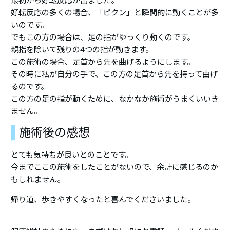
最初から好転反応が出ました。
好転反応の多くの場合、「ピクン」と瞬間的に動くことが多
いのです。
でもこの方の場合は、足の指がゆっくり動くのです。
親指を除いて残りの4つの指が動きます。
この施術の場合、足首から先を曲げるようにします。
その時に私が自分の手で、この方の足首から先を持って曲げ
るのです。
この方の足の指が動くために、なかなか施術がうまくいいき
ません。
施術後の感想
とても気持ちが良いとのことです。
今までここの施術をしたことがないので、余計に感じるのか
もしれません。
帰り道、歩きやすくなったと喜んでくださいました。