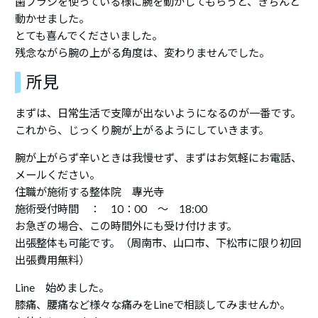
歯ブラシを使っている様に腕を動かしてもらうと、きちんと
動かせました。
とても喜んでくださいました。
残念ながら腕の上がる角度は、変わりませんでした。
所見
まずは、日常生活で支障が出ないようになるのが一番です。
これから、じっくり腕が上がるようにしていきます。
腕が上がらず辛いときは我慢せず、まずはお気軽にお電話、
メールください。
住職が施術する整体院 專光寺
施術受付時間 ： 10：00 ～ 18:00
お急ぎの場合、この時間外にも受け付けます。
出張整体も可能です。（周南市、山口市、下松市に限り初回
出張費用無料）
Line 始めました。
膝痛、腰痛など様々な痛みをLineで相談してみませんか。