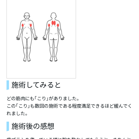
施術してみると
どの筋肉にも｢こり｣がありました。
この｢こり｣も数回の施術である程度満足できるほど緩んでく
れました。
施術後の感想