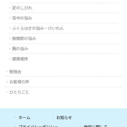
足のしびれ
背中の悩み
ふくらはぎの悩み・けいれん
股関節の悩み
腕の悩み
健康維持
勉強会
お客様の声
ひとりごと
ホーム
お知らせ
プライバシーポリシー
施術に関して