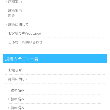
店舗案内
施術案内
料金
施術に関して
お客様の声(Youtube)
ご予約・お問い合わせ
投稿カテゴリ一覧
お知らせ
施術に関して
腰の悩み
膝の悩み
肩の悩み