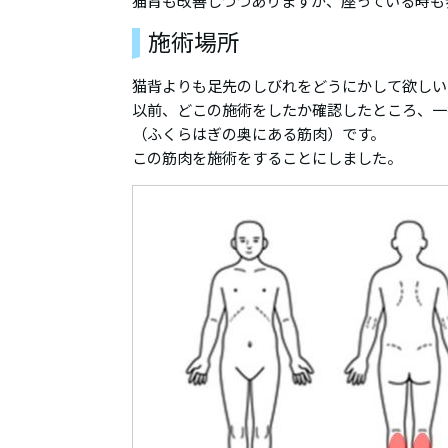
猫背も改善しつつありますが、座っている時も
施術場所
猫背よりも足先のしびれをどうにかして欲しい
以前、どこの施術をしたか確認したところ、一
（ふくらはぎの奥にある筋肉）です。
この筋肉を施術をすることにしました。