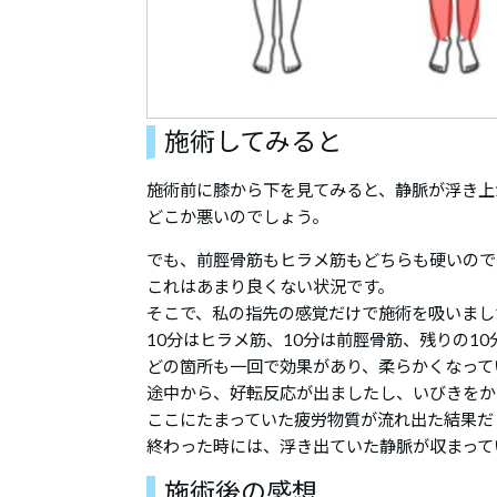
施術してみると
施術前に膝から下を見てみると、静脈が浮き上
どこか悪いのでしょう。
でも、前脛骨筋もヒラメ筋もどちらも硬いので
これはあまり良くない状況です。
そこで、私の指先の感覚だけで施術を吸いまし
10分はヒラメ筋、10分は前脛骨筋、残りの1
どの箇所も一回で効果があり、柔らかくなって
途中から、好転反応が出ましたし、いびきをか
ここにたまっていた疲労物質が流れ出た結果だ
終わった時には、浮き出ていた静脈が収まって
施術後の感想