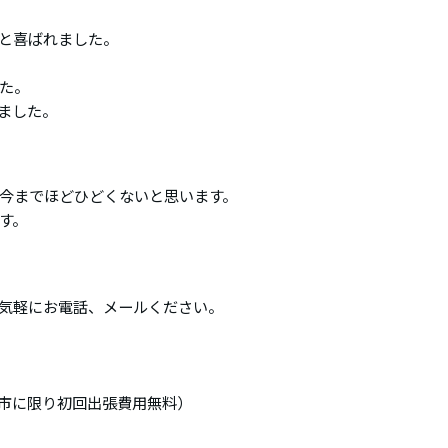
と喜ばれました。
た。
ました。
今までほどひどくないと思います。
す。
気軽にお電話、メールください。
市に限り初回出張費用無料）