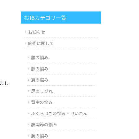
投稿カテゴリ一覧
お知らせ
施術に関して
腰の悩み
膝の悩み
肩の悩み
まし
足のしびれ
背中の悩み
ふくらはぎの悩み・けいれん
股関節の悩み
腕の悩み