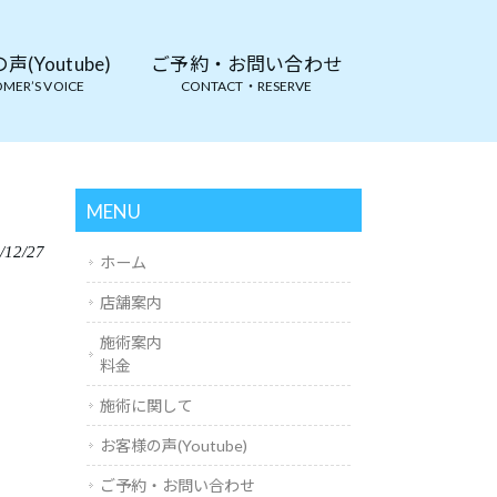
(Youtube)
ご予約・お問い合わせ
MER’S VOICE
CONTACT・RESERVE
MENU
/12/27
ホーム
店舗案内
施術案内
料金
施術に関して
お客様の声(Youtube)
ご予約・お問い合わせ