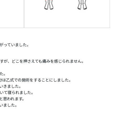
がっていました。
すが、どこを押さえても痛みを感じられません。
た。
0分は乙式での施術をすることにしました。
いきました。
いて寝られました。
と思われます。
いました。