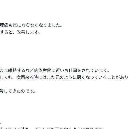
腰痛も気にならなくなりました。
すると、改善します。
まま維持するなど肉体労働に近いお仕事をされています。
しても、次回来る時にはまた元のように悪くなっていることがあり
善してきたのです。
。