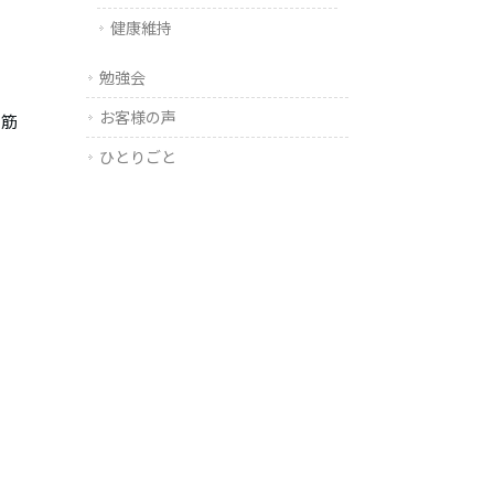
健康維持
勉強会
お客様の声
メ筋
ひとりごと