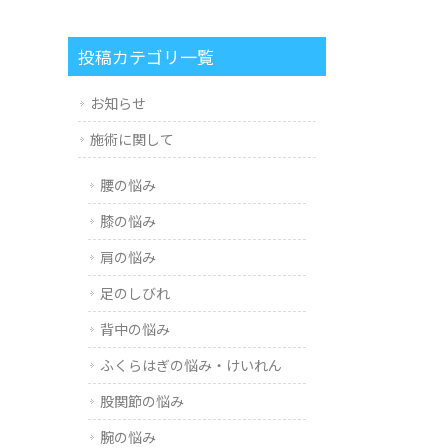
投稿カテゴリ一覧
お知らせ
施術に関して
腰の悩み
膝の悩み
肩の悩み
足のしびれ
背中の悩み
ふくらはぎの悩み・けいれん
股関節の悩み
腕の悩み