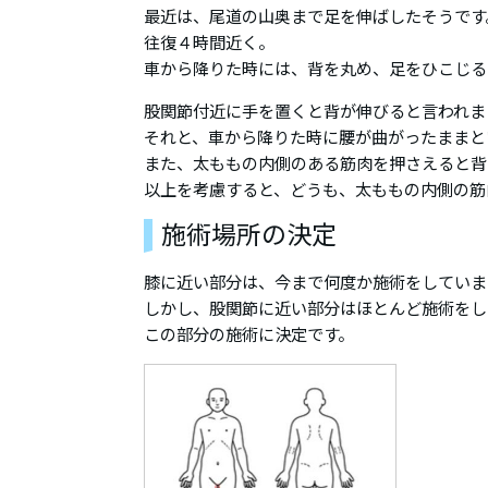
最近は、尾道の山奥まで足を伸ばしたそうです
往復４時間近く。
車から降りた時には、背を丸め、足をひこじる
股関節付近に手を置くと背が伸びると言われま
それと、車から降りた時に腰が曲がったままと
また、太ももの内側のある筋肉を押さえると背
以上を考慮すると、どうも、太ももの内側の筋
施術場所の決定
膝に近い部分は、今まで何度か施術をしていま
しかし、股関節に近い部分はほとんど施術をし
この部分の施術に決定です。