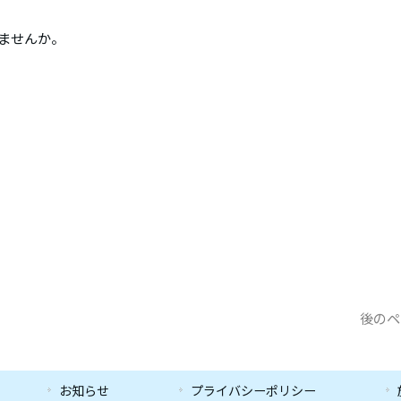
みませんか。
後のペ
お知らせ
プライバシーポリシー