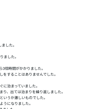
しました。
たりました。
ら3倍時間がかかりました。
しをすることはありませんでした。
ぐに治まっていました。
まり、出ては治まりを繰り返しました。
というか激しいものでした。
ようになりました。