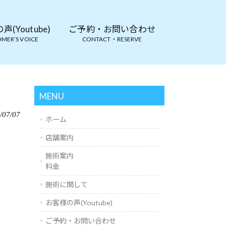
(Youtube)
ご予約・お問い合わせ
MER’S VOICE
CONTACT・RESERVE
MENU
/07/07
ホーム
店舗案内
施術案内
料金
施術に関して
お客様の声(Youtube)
ご予約・お問い合わせ