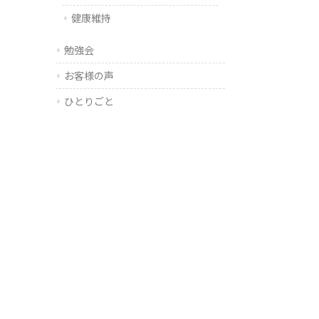
健康維持
勉強会
お客様の声
ひとりごと