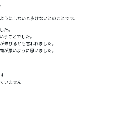
。
ようにしないと歩けないとのことです。
した。
いうことでした。
が伸びるとも言われました。
肉が悪いように思いました。
す。
ていません。