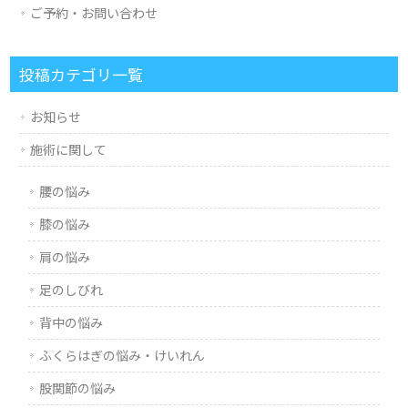
ご予約・お問い合わせ
投稿カテゴリ一覧
お知らせ
施術に関して
腰の悩み
膝の悩み
肩の悩み
足のしびれ
背中の悩み
ふくらはぎの悩み・けいれん
股関節の悩み