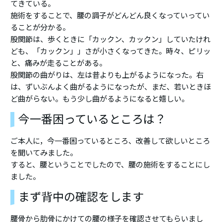
てきている。
施術をすることで、腰の調子がどんどん良くなっていってい
ることが分かる。
股関節は、歩くときに「カックン、カックン」していたけれ
ども、「カックン」」さが小さくなってきた。時々、ピリッ
と、痛みが走ることがある。
股関節の曲がりは、左は昔よりも上がるようになった。右
は、ずいぶんよく曲がるようになったが、まだ、若いときほ
ど曲がらない。もう少し曲がるようになると嬉しい。
今一番困っているところは？
ご本人に，今一番困っているところ、改善して欲しいところ
を聞いてみました。
すると、腰ということでしたので、腰の施術をすることにし
ました。
まず背中の確認をします
腰骨から肋骨にかけての腰の様子を確認させてもらいまし