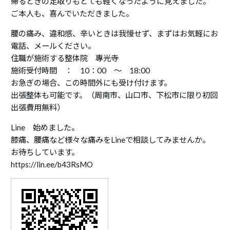
帰るときの足取りもとても軽くなったように見えました。
ご本人も、喜んでいただきました。
腰の痛み、違和感、辛いときは我慢せず、まずはお気軽にお
電話、メールください。
住職が施術する整体院 專光寺
施術受付時間 ： 10：00 ～ 18:00
お急ぎの場合、この時間外にも受け付けます。
出張整体も可能です。（周南市、山口市、下松市に限り初回
出張費用無料）
Line 始めました。
膝痛、腰痛など様々な痛みをLineで相談してみませんか。
お待ちしています。
https://lin.ee/b43RsMO