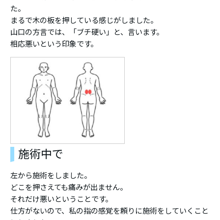
た。
まるで木の板を押している感じがしました。
山口の方言では、「ブチ硬い」と、言います。
相応悪いという印象です。
施術中で
左から施術をしました。
どこを押さえても痛みが出ません。
それだけ悪いということです。
仕方がないので、私の指の感覚を頼りに施術をしていくこと