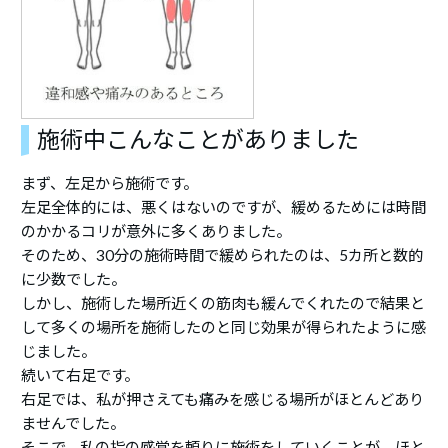
施術中こんなことがありました
まず、左足から施術です。
左足全体的には、悪くはないのですが、緩めるためには時間
のかかるコリが意外に多くありました。
そのため、30分の施術時間で緩められたのは、5カ所と数的
に少数でした。
しかし、施術した場所近くの筋肉も緩んでくれたので結果と
して多くの場所を施術したのと同じ効果が得られたように感
じました。
続いて右足です。
右足では、私が押さえても痛みを感じる場所がほとんどあり
ませんでした。
そこで、私の指の感覚を頼りに施術をしていくことが、ほと