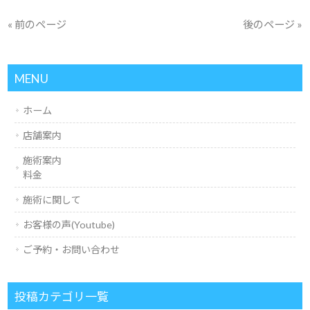
« 前のページ
後のページ »
MENU
ホーム
店舗案内
施術案内
料金
施術に関して
お客様の声(Youtube)
ご予約・お問い合わせ
投稿カテゴリ一覧