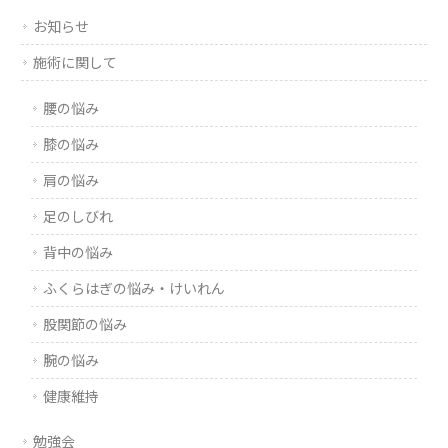
お知らせ
施術に関して
腰の悩み
膝の悩み
肩の悩み
足のしびれ
背中の悩み
ふくらはぎの悩み・けいれん
股関節の悩み
腕の悩み
健康維持
勉強会