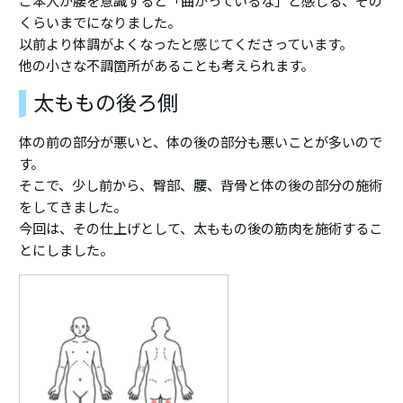
ご本人が腰を意識すると「曲がっているな」と感じる、その
くらいまでになりました。
以前より体調がよくなったと感じてくださっています。
他の小さな不調箇所があることも考えられます。
太ももの後ろ側
体の前の部分が悪いと、体の後の部分も悪いことが多いので
す。
そこで、少し前から、臀部、腰、背骨と体の後の部分の施術
をしてきました。
今回は、その仕上げとして、太ももの後の筋肉を施術するこ
とにしました。