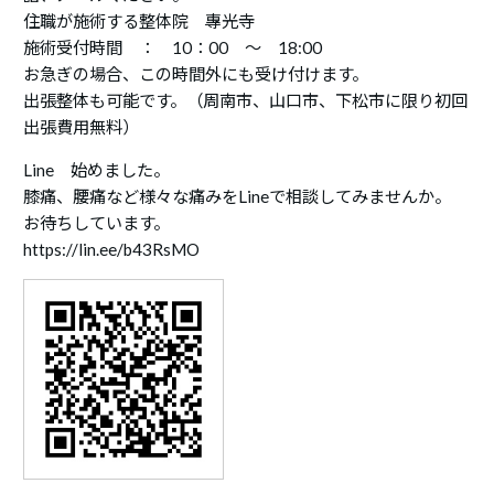
住職が施術する整体院 專光寺
施術受付時間 ： 10：00 ～ 18:00
お急ぎの場合、この時間外にも受け付けます。
出張整体も可能です。（周南市、山口市、下松市に限り初回
出張費用無料）
Line 始めました。
膝痛、腰痛など様々な痛みをLineで相談してみませんか。
お待ちしています。
https://lin.ee/b43RsMO